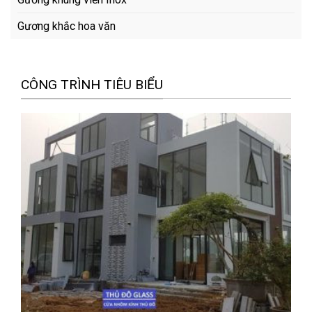
Gương khắc hoa văn
CÔNG TRÌNH TIÊU BIỂU