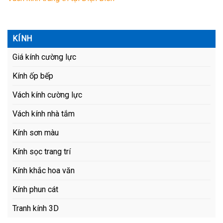
KÍNH
Giá kính cường lực
Kính ốp bếp
Vách kính cường lực
Vách kính nhà tắm
Kính sơn màu
Kính sọc trang trí
Kính khắc hoa văn
Kính phun cát
Tranh kính 3D