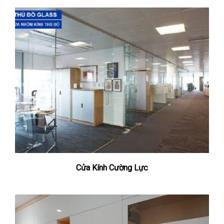
Cửa Kính Cường Lực