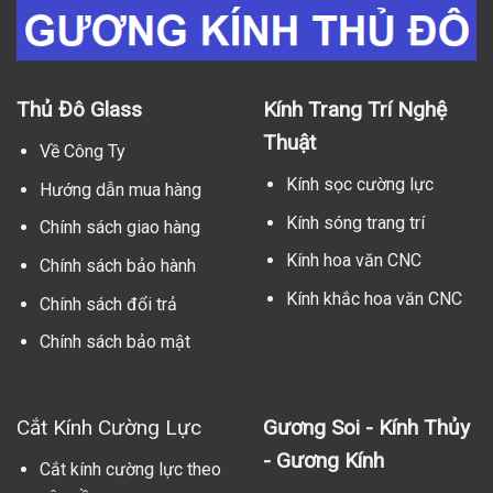
Thủ Đô Glass
Kính Trang Trí Nghệ
Thuật
Về Công Ty
Kính sọc cường lực
Hướng dẫn mua hàng
Kính sóng trang trí
Chính sách giao hàng
Kính hoa văn CNC
Chính sách bảo hành
Kính khắc hoa văn CNC
Chính sách đổi trả
Chính sách bảo mật
Cắt Kính Cường Lực
Gương Soi - Kính Thủy
- Gương Kính
Cắt kính cường lực theo