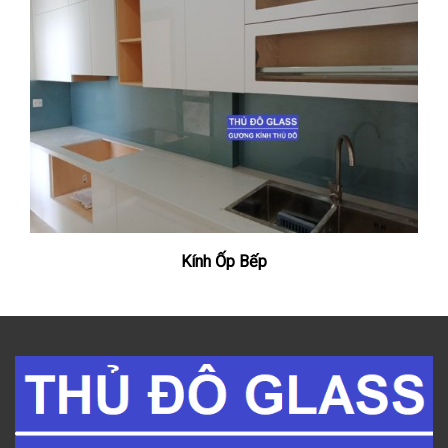
Kính Ốp Bếp