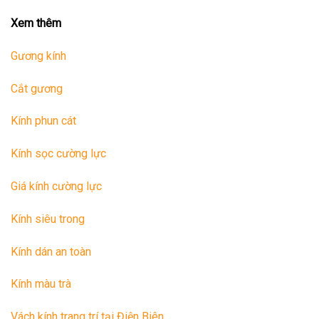
Xem thêm
Gương kính
Cắt gương
Kính phun cát
Kính sọc cường lực
Giá kính cường lực
Kính siêu trong
Kính dán an toàn
Kính màu trà
Vách kính trang trí tại Điện Biên