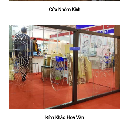
Cửa Nhôm Kính
Kính Khắc Hoa Văn