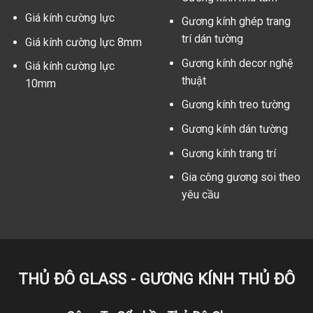
Giá kính cường lực
Gương kính ghép trang
trí dán tường
Giá kính cường lực 8mm
Gương kính decor nghệ
Giá kính cường lực
thuật
10mm
Gương kính treo tường
Gương kính dán tường
Gương kính trang trí
Gia công gương soi theo
yêu cầu
THỦ ĐÔ GLASS - GƯƠNG KÍNH THỦ ĐÔ