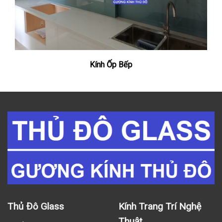
Kính Ốp Bếp
Thủ Đô Glass
Kính Trang Trí Nghệ
Thuật