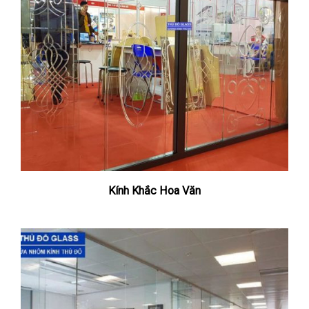
Kính Khắc Hoa Văn