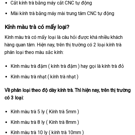
Cắt kính trà bằng máy cắt CNC tự động
Mài kính trà bằng máy mài trung tâm CNC tự động
Kính màu trà có mấy loại?
Kính màu trà có mấy loại là câu hỏi được khá nhiều khách
hàng quan tâm. Hiện nay, trên thị trường có 2 loại kính trà
phân loại theo màu sắc kính:
Kính màu trà đậm ( kính trà đậm ) hay gọi là kính trà đỏ
Kính màu trà nhạt ( kính trà nhạt )
Về phân loại theo độ dày kính trà. Thì hiện nay, trên thị trường
có 3 loại:
Kính màu trà 5 ly ( Kính trà 5mm )
Kính màu trà 8 ly ( Kính trà 8mm )
Kính màu trà 10 ly ( kính trà 10mm )