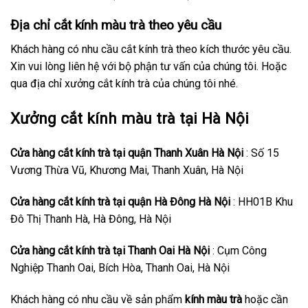
Địa chỉ cắt kính màu trà theo yêu cầu
Khách hàng có nhu cầu cắt kính trà theo kích thước yêu cầu.
Xin vui lòng liên hệ với bộ phận tư vấn của chúng tôi. Hoặc
qua địa chỉ xưởng cắt kính trà của chúng tôi nhé.
Xưởng cắt kính màu trà tại Hà Nội
Cửa hàng cắt kính trà tại quận Thanh Xuân Hà Nội
: Số 15
Vương Thừa Vũ, Khương Mai, Thanh Xuân, Hà Nội
Cửa hàng cắt kính trà tại quận Hà Đông Hà Nội
: HH01B Khu
Đô Thị Thanh Hà, Hà Đông, Hà Nội
Cửa hàng cắt kính trà tại Thanh Oai Hà Nội
: Cụm Công
Nghiệp Thanh Oai, Bích Hòa, Thanh Oai, Hà Nội
Khách hàng có nhu cầu về sản phẩm
kính màu trà
hoặc cần