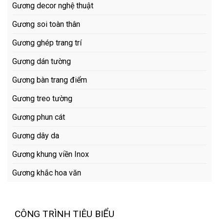
Gương decor nghệ thuật
Gương soi toàn thân
Gương ghép trang trí
Gương dán tường
Gương bàn trang điểm
Gương treo tường
Gương phun cát
Gương dây da
Gương khung viền Inox
Gương khắc hoa văn
CÔNG TRÌNH TIÊU BIỂU