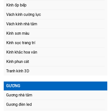
Kính ốp bếp
Vách kính cường lực
Vách kính nhà tắm
Kính sơn màu
Kính sọc trang trí
Kính khắc hoa văn
Kính phun cát
Tranh kính 3D
GƯƠNG
Gương nhà tắm
Gương đèn led