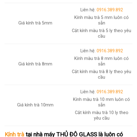
Liên hệ:
0916.389.892
Kính màu trà 5 mm luôn có
Giá kính trà 5mm
sẵn
Cắt kính màu trà 5 ly theo yêu
cầu
Liên hệ:
0916.389.892
Kính màu trà 8 mm luôn có
Giá kính trà 8mm
sẵn
Cắt kính màu trà 8 ly theo yêu
cầu
Liên hệ:
0916.389.892
Kính màu trà 10 mm luôn có
Giá kính trà 10mm
sẵn
Cắt kính màu trà 10 ly theo
yêu cầu
Kính trà
tại nhà máy THỦ ĐÔ GLASS là luôn có