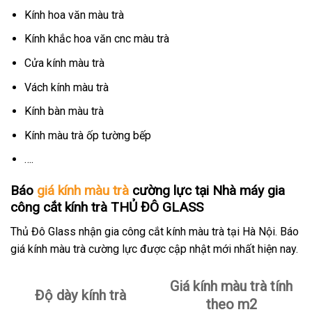
Kính hoa văn màu trà
Kính khắc hoa văn cnc màu trà
Cửa kính màu trà
Vách kính màu trà
Kính bàn màu trà
Kính màu trà ốp tường bếp
….
Báo
giá kính màu trà
cường lực tại Nhà máy gia
công cắt kính trà THỦ ĐÔ GLASS
Thủ Đô Glass nhận gia công cắt kính màu trà tại Hà Nội. Báo
giá kính màu trà cường lực được cập nhật mới nhất hiện nay.
Giá kính màu trà tính
Độ dày kính trà
theo m2