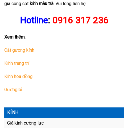
gia công cắt
kính màu trà
. Vui lòng liên hệ:
Hotline
:
0916 317 236
Xem thêm:
Cắt gương kính
Kính trang trí
Kính hoa đồng
Gương bỉ
KÍNH
Giá kính cường lực