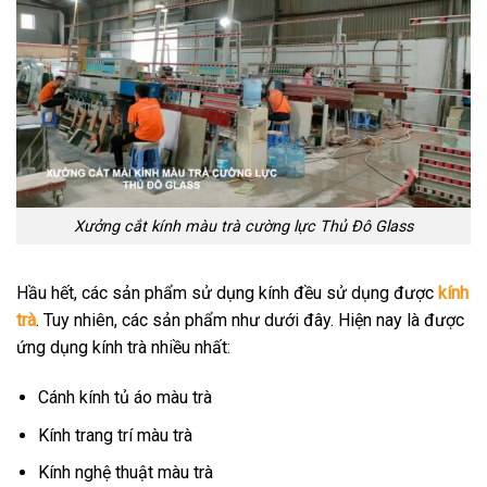
Xưởng cắt kính màu trà cường lực Thủ Đô Glass
Hầu hết, các sản phẩm sử dụng kính đều sử dụng được
kính
trà
. Tuy nhiên, các sản phẩm như dưới đây. Hiện nay là được
ứng dụng kính trà nhiều nhất:
Cánh kính tủ áo màu trà
Kính trang trí màu trà
Kính nghệ thuật màu trà