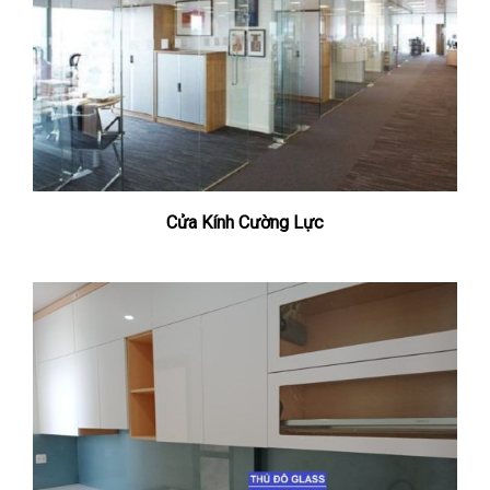
Cửa Kính Cường Lực