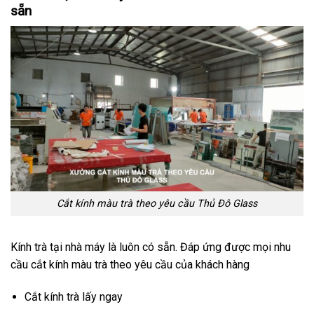
sẵn
Cắt kính màu trà theo yêu cầu Thủ Đô Glass
Kính trà tại nhà máy là luôn có sẵn. Đáp ứng được mọi nhu
cầu cắt kính màu trà theo yêu cầu của khách hàng
Cắt kính trà lấy ngay