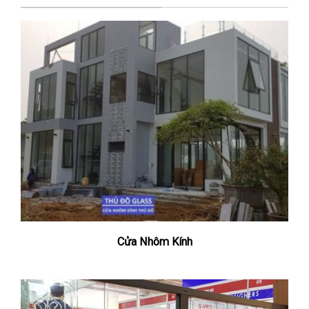
Cửa Nhôm Kính