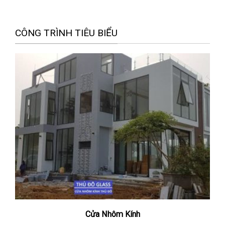
CÔNG TRÌNH TIÊU BIỂU
Cửa Nhôm Kính