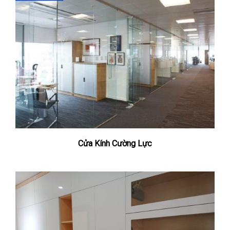
Cửa Kính Cường Lực