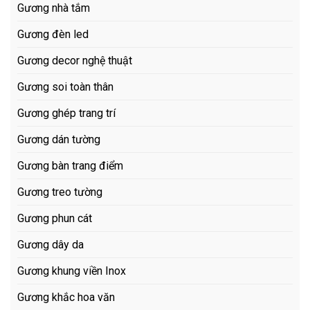
Gương nhà tắm
Gương đèn led
Gương decor nghệ thuật
Gương soi toàn thân
Gương ghép trang trí
Gương dán tường
Gương bàn trang điểm
Gương treo tường
Gương phun cát
Gương dây da
Gương khung viền Inox
Gương khắc hoa văn