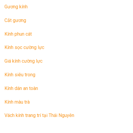
Gương kính
Cắt gương
Kính phun cát
Kính sọc cường lực
Giá kính cường lực
Kính siêu trong
Kính dán an toàn
Kính màu trà
Vách kính trang trí tại Thái Nguyên