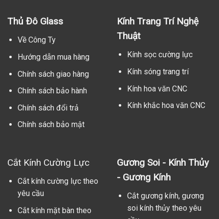
Thủ Đô Glass
Kính Trang Trí Nghệ
Thuật
Về Công Ty
Kính sọc cường lực
Hướng dẫn mua hàng
Kính sóng trang trí
Chính sách giao hàng
Kính hoa văn CNC
Chính sách bảo hành
Kính khắc hoa văn CNC
Chính sách đổi trả
Chính sách bảo mật
Cắt Kính Cường Lực
Gương Soi - Kính Thủy
- Gương Kính
Cắt kính cường lực theo
yêu cầu
Cắt gương kính, gương
soi kính thủy theo yêu
Cắt kính mặt bàn theo