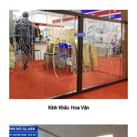
Kính Khắc Hoa Văn