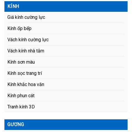
KÍNH
Giá kính cường lực
Kính ốp bếp
Vách kính cường lực
Vách kính nhà tắm
Kính sơn màu
Kính sọc trang trí
Kính khắc hoa văn
Kính phun cát
Tranh kính 3D
GƯƠNG