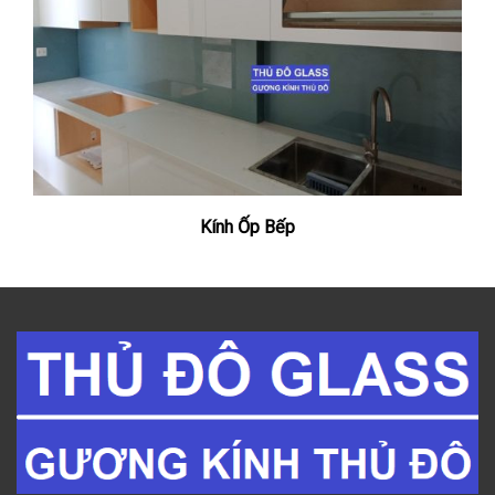
Kính Ốp Bếp