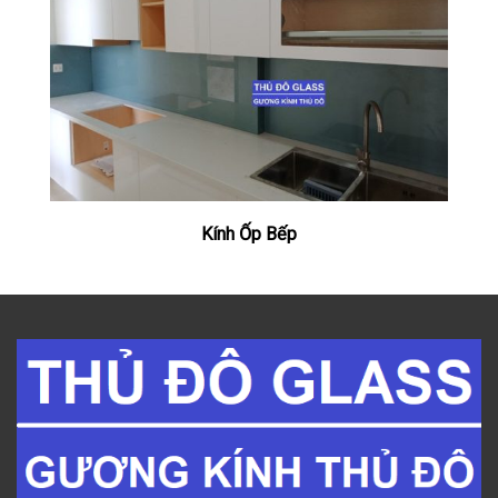
Kính Ốp Bếp