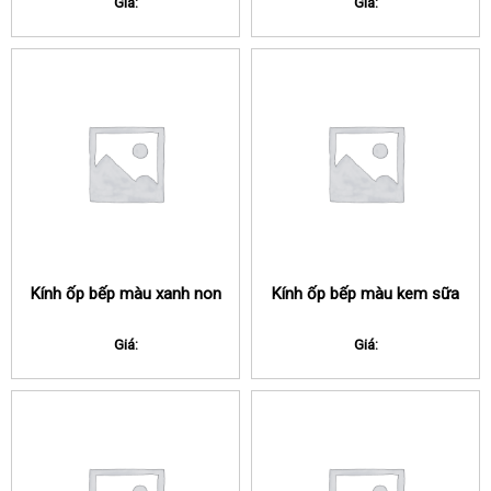
Giá:
Giá:
Kính ốp bếp màu xanh non
Kính ốp bếp màu kem sữa
Giá:
Giá: