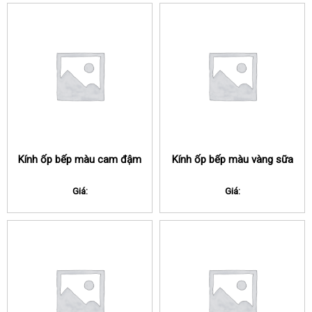
Kính ốp bếp màu cam đậm
Kính ốp bếp màu vàng sữa
Giá:
Giá: