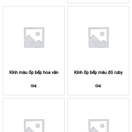
Kính màu ốp bếp hoa văn
Kính ốp bếp màu đỏ ruby
Giá:
Giá: