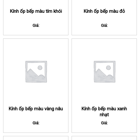
Kính ốp bếp màu tím khói
Kính ốp bếp màu đỏ
Giá:
Giá:
Kính ốp bếp màu vàng nâu
Kính ốp bếp màu xanh
nhạt
Giá:
Giá: