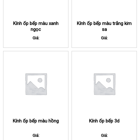
Kính ốp bếp màu xanh
Kính ốp bếp màu trắng kim
ngọc
sa
Giá:
Giá:
Kính ốp bếp màu hồng
Kính ốp bếp 3d
Giá:
Giá: