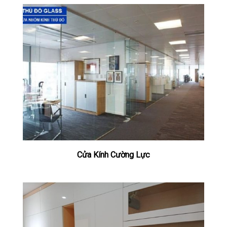
Cửa Kính Cường Lực