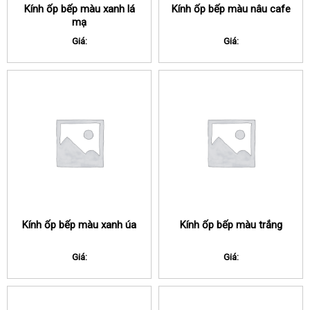
Kính ốp bếp màu xanh lá
Kính ốp bếp màu nâu cafe
mạ
Giá:
Giá:
Kính ốp bếp màu xanh úa
Kính ốp bếp màu trắng
Giá:
Giá: