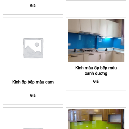
Giá:
Kính màu ốp bếp màu
xanh dương
Giá:
Kính ốp bếp màu cam
Giá: