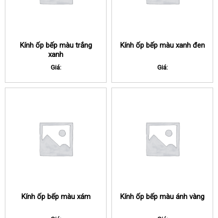
Kính ốp bếp màu trắng
Kính ốp bếp màu xanh đen
xanh
Giá:
Giá:
Kính ốp bếp màu xám
Kính ốp bếp màu ánh vàng