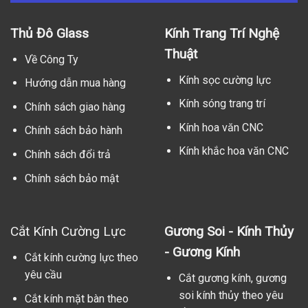
Thủ Đô Glass
Kính Trang Trí Nghệ
Thuật
Về Công Ty
Kính sọc cường lực
Hướng dẫn mua hàng
Kính sóng trang trí
Chính sách giao hàng
Kính hoa văn CNC
Chính sách bảo hành
Kính khắc hoa văn CNC
Chính sách đổi trả
Chính sách bảo mật
Cắt Kính Cường Lực
Gương Soi - Kính Thủy
- Gương Kính
Cắt kính cường lực theo
yêu cầu
Cắt gương kính, gương
soi kính thủy theo yêu
Cắt kính mặt bàn theo