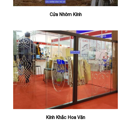
Cửa Nhôm Kính
Kính Khắc Hoa Văn