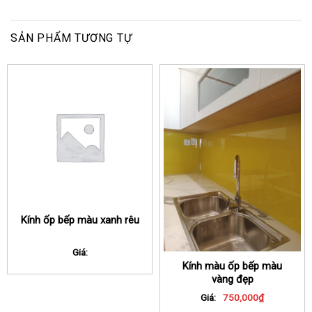
SẢN PHẨM TƯƠNG TỰ
Kính ốp bếp màu xanh rêu
Giá:
Kính màu ốp bếp màu
vàng đẹp
Giá:
750,000
₫