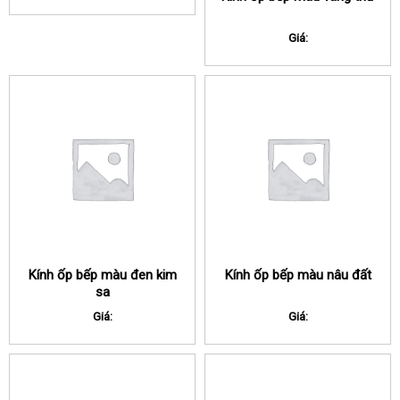
Giá:
Kính ốp bếp màu đen kim
Kính ốp bếp màu nâu đất
sa
Giá:
Giá: