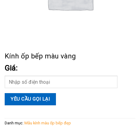
Kính ốp bếp màu vàng
Giá:
Danh mục:
Mẫu kính màu ốp bếp đẹp