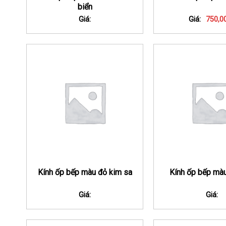
biển
Giá:
Giá:
750,0
Kính ốp bếp màu đỏ kim sa
Kính ốp bếp màu
Giá:
Giá: