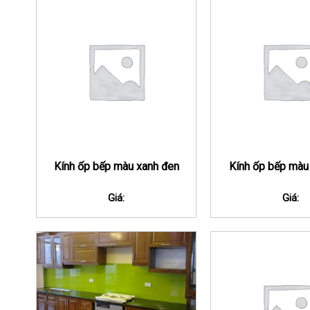
Kính ốp bếp màu xanh đen
Kính ốp bếp màu
Giá:
Giá: