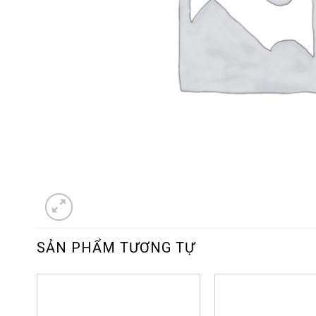
SẢN PHẨM TƯƠNG TỰ