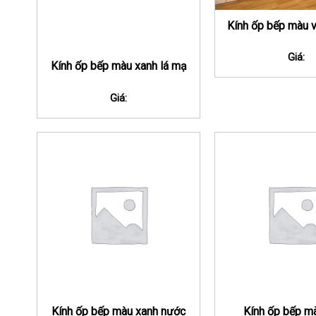
Kính ốp bếp màu 
Giá:
Kính ốp bếp màu xanh lá mạ
Giá:
Kính ốp bếp màu xanh nước
Kính ốp bếp m