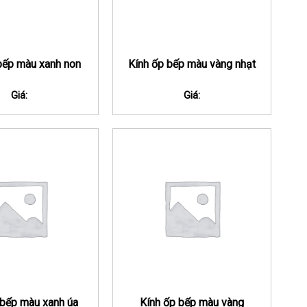
bếp màu xanh non
Kính ốp bếp màu vàng nhạt
Giá:
Giá:
 bếp màu xanh úa
Kính ốp bếp màu vàng