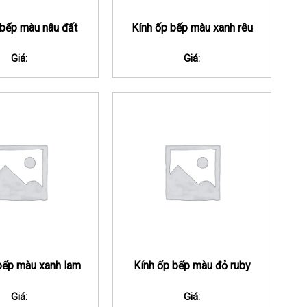
 bếp màu nâu đất
Kính ốp bếp màu xanh rêu
Giá:
Giá:
bếp màu xanh lam
Kính ốp bếp màu đỏ ruby
Giá:
Giá: