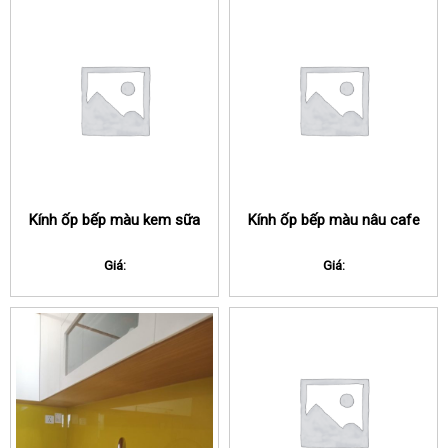
Kính ốp bếp màu kem sữa
Kính ốp bếp màu nâu cafe
Giá:
Giá: