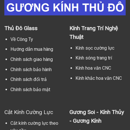
Thủ Đô Glass
Kính Trang Trí Nghệ
Thuật
Về Công Ty
Kính sọc cường lực
Hướng dẫn mua hàng
Kính sóng trang trí
Chính sách giao hàng
Kính hoa văn CNC
Chính sách bảo hành
Kính khắc hoa văn CNC
Chính sách đổi trả
Chính sách bảo mật
Cắt Kính Cường Lực
Gương Soi - Kính Thủy
- Gương Kính
Cắt kính cường lực theo