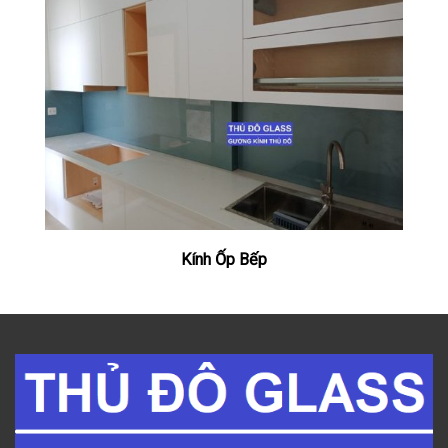
Kính Ốp Bếp