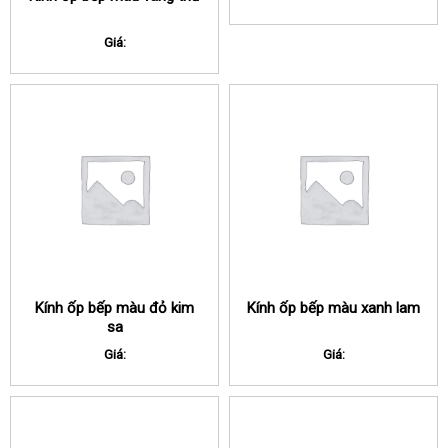
Giá:
Kính ốp bếp màu đỏ kim
Kính ốp bếp màu xanh lam
sa
Giá:
Giá: