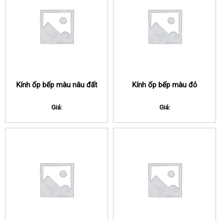
Kính ốp bếp màu nâu đất
Kính ốp bếp màu đỏ
Giá:
Giá: