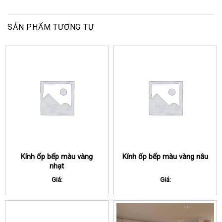
SẢN PHẨM TƯƠNG TỰ
Kính ốp bếp màu vàng
Kính ốp bếp màu vàng nâu
nhạt
Giá:
Giá: