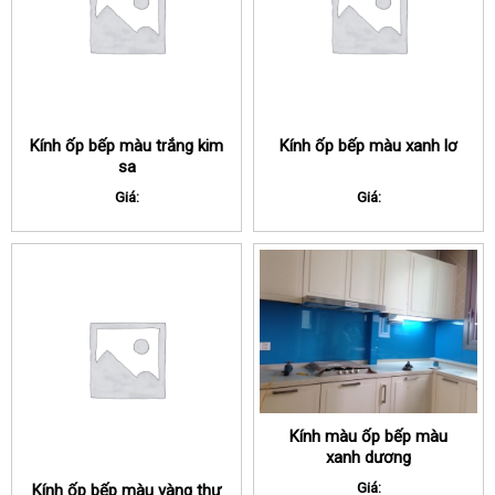
Kính ốp bếp màu trắng kim
Kính ốp bếp màu xanh lơ
sa
Giá:
Giá:
Kính màu ốp bếp màu
xanh dương
Giá:
Kính ốp bếp màu vàng thư