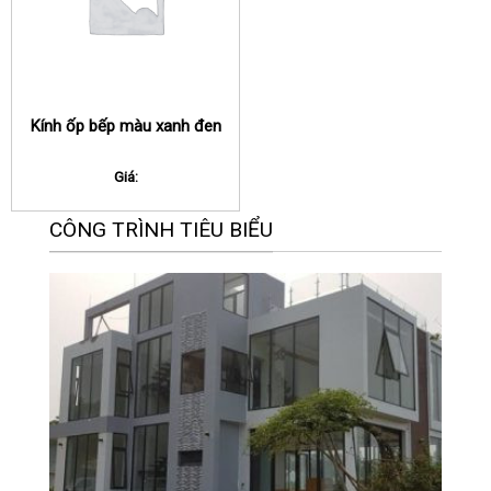
Kính ốp bếp màu xanh đen
Giá:
CÔNG TRÌNH TIÊU BIỂU