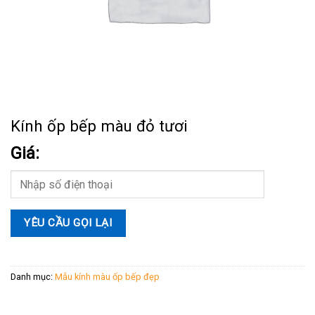
Kính ốp bếp màu đỏ tươi
Giá:
Danh mục:
Mẫu kính màu ốp bếp đẹp