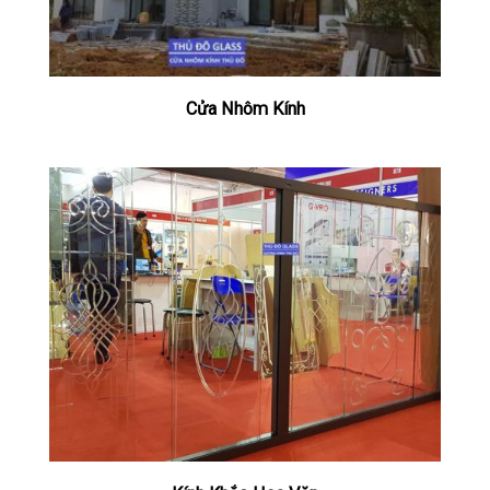
Cửa Nhôm Kính