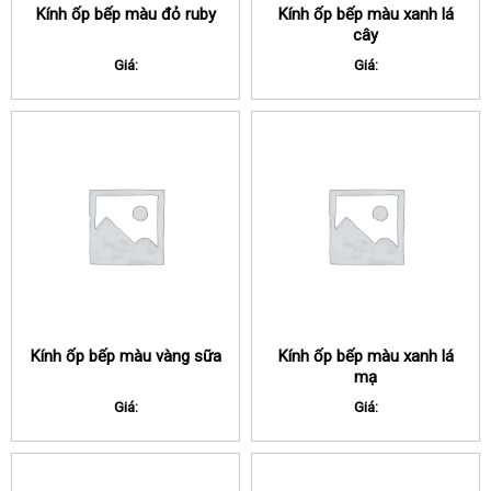
Kính ốp bếp màu đỏ ruby
Kính ốp bếp màu xanh lá
cây
Giá:
Giá:
Kính ốp bếp màu vàng sữa
Kính ốp bếp màu xanh lá
mạ
Giá:
Giá: