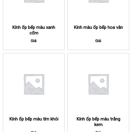
Kính ốp bếp màu xanh
Kính màu ốp bếp hoa văn
cốm
Giá:
Giá:
Kính ốp bếp màu tím khói
Kính ốp bếp màu trắng
kem