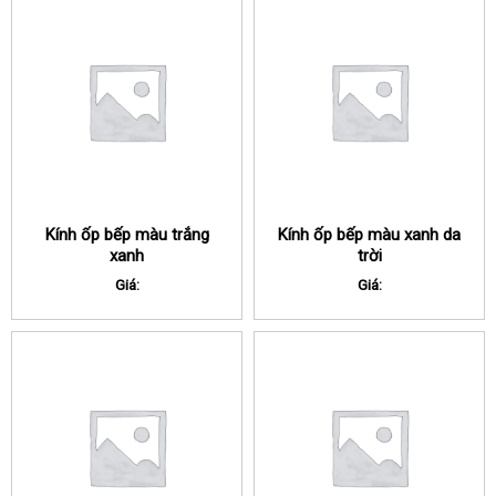
Kính ốp bếp màu trắng
Kính ốp bếp màu xanh da
xanh
trời
Giá:
Giá: