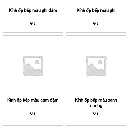
Kính ốp bếp màu ghi đậm
Kính ốp bếp màu ghi
Giá:
Giá:
Kính ốp bếp màu cam đậm
Kính ốp bếp màu xanh
dương
Giá:
Giá: