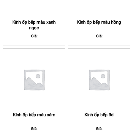
Kính ốp bếp màu xanh
Kính ốp bếp màu hồng
ngọc
Giá:
Giá:
Kính ốp bếp màu xám
Kính ốp bếp 3d
Giá:
Giá: