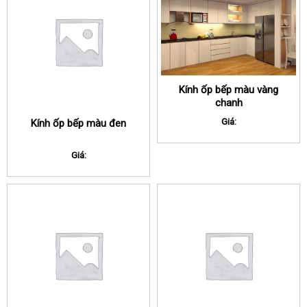
Kính ốp bếp màu vàng
chanh
Giá:
Kính ốp bếp màu đen
Giá: