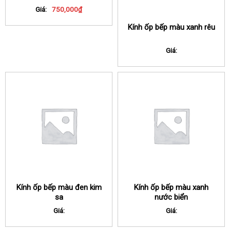
Giá:
750,000
₫
Kính ốp bếp màu xanh rêu
Giá:
Kính ốp bếp màu đen kim
Kính ốp bếp màu xanh
sa
nước biển
Giá:
Giá: