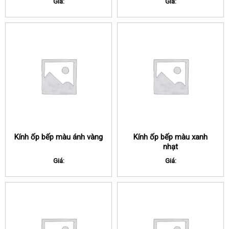
Giá:
Giá:
Kính ốp bếp màu ánh vàng
Kính ốp bếp màu xanh
nhạt
Giá:
Giá: