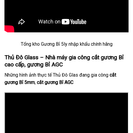
Tổng kho Gương Bỉ 5ly nhập khẩu chính hãng
Thủ Đô Glass – Nhà máy gia công cắt gương Bỉ
cao cấp, gương Bỉ AGC
Những hình ảnh thực tế Thủ Đô Glas đang gia công
cắt
gương Bỉ 5mm
,
cắt gương Bỉ AGC