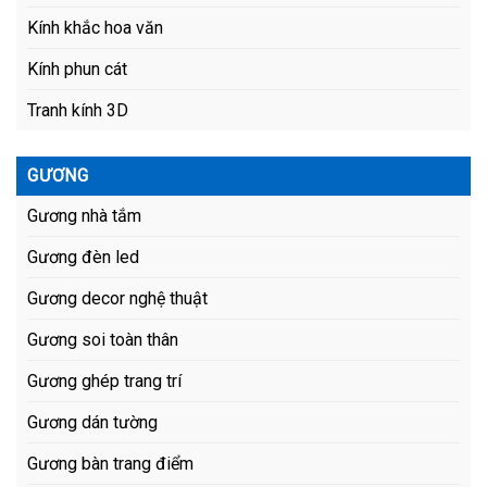
Kính khắc hoa văn
Kính phun cát
Tranh kính 3D
GƯƠNG
Gương nhà tắm
Gương đèn led
Gương decor nghệ thuật
Gương soi toàn thân
Gương ghép trang trí
Gương dán tường
Gương bàn trang điểm