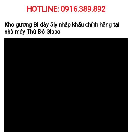
HOTLINE:
0916.389.892
Kho gương Bỉ dày 5ly nhập khẩu chính hãng tại
nhà máy Thủ Đô Glass