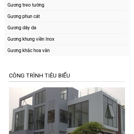
Gương treo tường
Gương phun cát
Gương dây da
Gương khung viền Inox
Gương khắc hoa văn
CÔNG TRÌNH TIÊU BIỂU