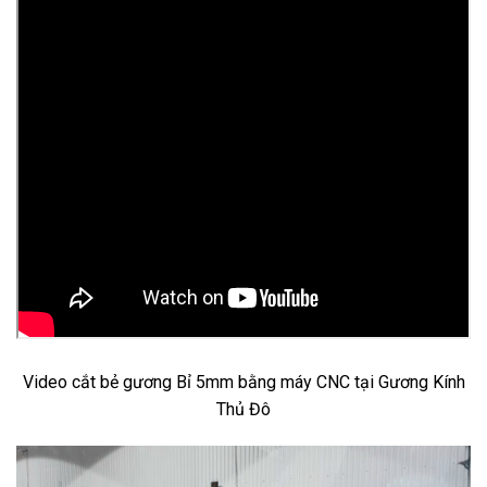
Video cắt bẻ gương Bỉ 5mm bằng máy CNC tại Gương Kính
Thủ Đô