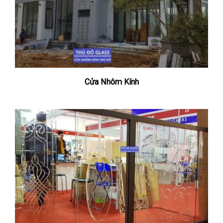
Cửa Nhôm Kính