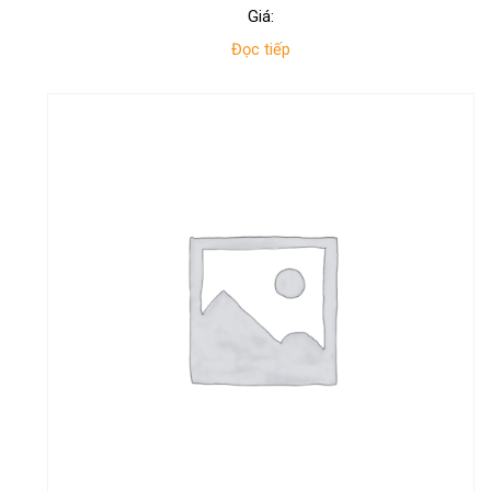
Giá:
Đọc tiếp