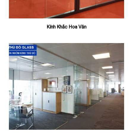
Kính Khắc Hoa Văn