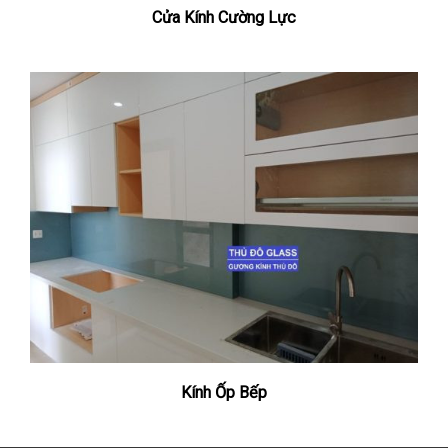
Cửa Kính Cường Lực
Kính Ốp Bếp