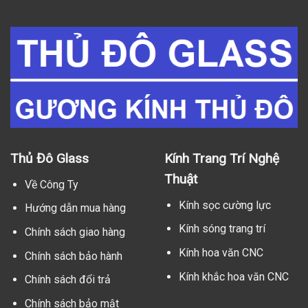
Thủ Đô Glass
Kính Trang Trí Nghệ
Thuật
Về Công Ty
Kính sọc cường lực
Hướng dẫn mua hàng
Kính sóng trang trí
Chính sách giao hàng
Kính hoa văn CNC
Chính sách bảo hành
Kính khắc hoa văn CNC
Chính sách đổi trả
Chính sách bảo mật