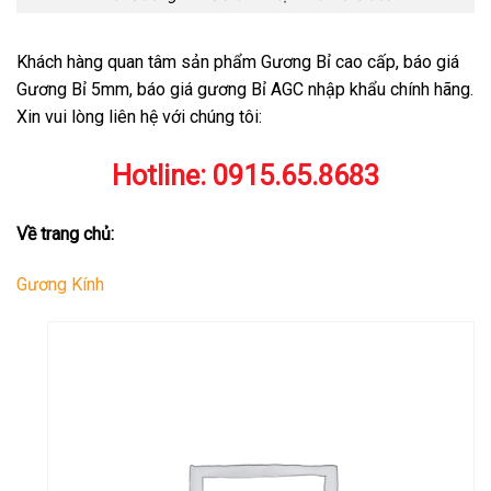
Khách hàng quan tâm sản phẩm Gương Bỉ cao cấp, báo giá
Gương Bỉ 5mm, báo giá gương Bỉ AGC nhập khẩu chính hãng.
Xin vui lòng liên hệ với chúng tôi:
Hotline:
0915.65.8683
Về trang chủ:
Gương Kính