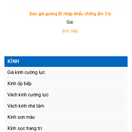
Báo giá gương Bỉ nhập khẩu chống ẩm 5 ly
Giá:
Đọc tiếp
KÍNH
Giá kính cường lực
Kính ốp bếp
Vách kính cường lực
Vách kính nhà tắm
Kính sơn màu
Kính sọc trang trí