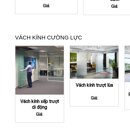
Giá:
Giá:
VÁCH KÍNH CƯỜNG LỰC
Vách kính trượt lùa
Giá:
Vách kính xếp trượt
di động
Giá: