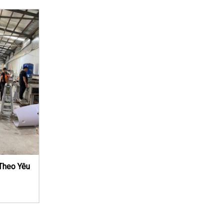
Theo Yêu