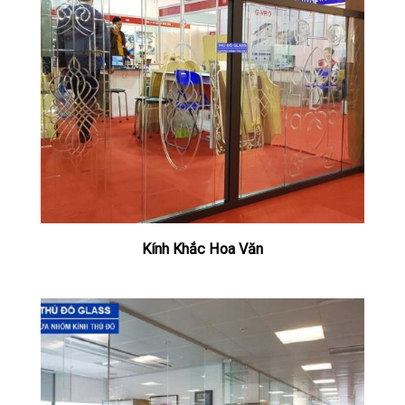
Kính Khắc Hoa Văn