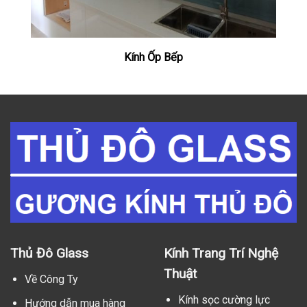
Kính Ốp Bếp
Thủ Đô Glass
Kính Trang Trí Nghệ
Thuật
Về Công Ty
Kính sọc cường lực
Hướng dẫn mua hàng