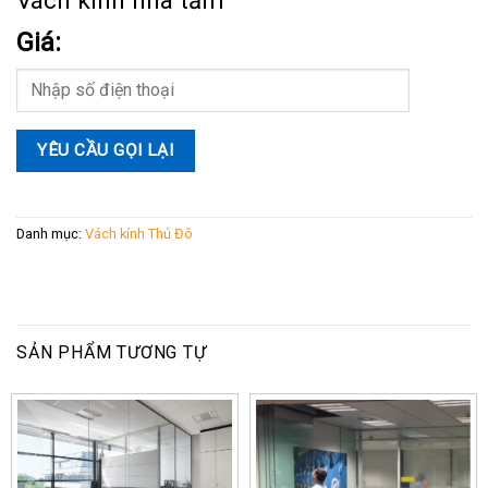
Giá:
Danh mục:
Vách kính Thủ Đô
SẢN PHẨM TƯƠNG TỰ