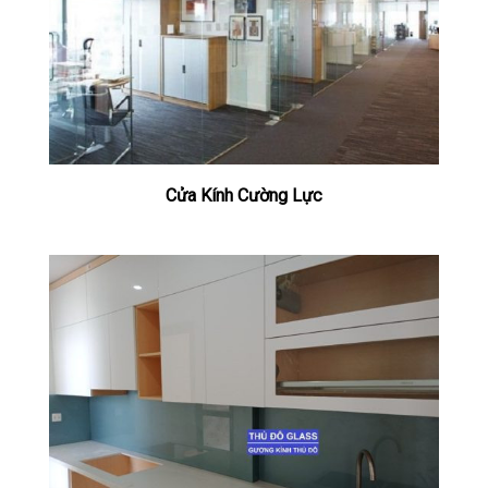
Cửa Kính Cường Lực