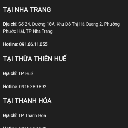
TẠI NHA TRANG
Địa chỉ:
Số 24, Đường 18A, Khu Đô Thị Hà Quang 2, Phường
Phước Hải, TP Nha Trang
Hotline:
091.66.11.055
TẠI THỪA THIÊN HUẾ
Địa chỉ:
TP Huế
Hotline
:
0916.389.892
TẠI THANH HÓA
Địa chỉ:
TP Thanh Hóa