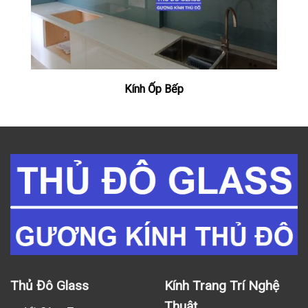
Kính Ốp Bếp
Thủ Đô Glass
Kính Trang Trí Nghệ
Thuật