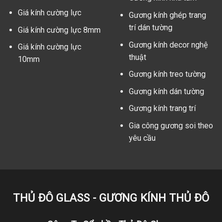
Giá kính cường lực
Gương kính ghép trang
trí dán tường
Giá kính cường lực 8mm
Gương kính decor nghệ
Giá kính cường lực
thuật
10mm
Gương kính treo tường
Gương kính dán tường
Gương kính trang trí
Gia công gương soi theo
yêu cầu
THỦ ĐÔ GLASS - GƯƠNG KÍNH THỦ ĐÔ