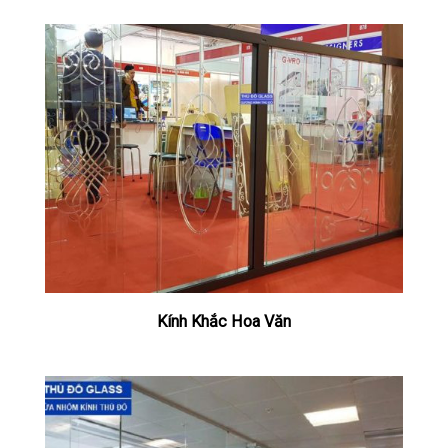
Kính Khắc Hoa Văn