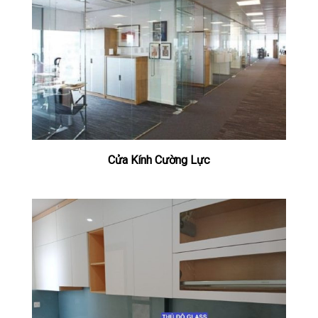
Cửa Kính Cường Lực