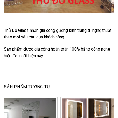
Thủ Đô Glass nhận gia công gương kính trang trí nghệ thuật
theo mọi yêu cầu của khách hàng.
Sản phẩm được gia công hoàn toàn 100% bằng công nghệ
hiện đại nhất hiện nay.
SẢN PHẨM TƯƠNG TỰ