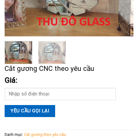
Cắt gương CNC theo yêu cầu
Giá:
Danh mục:
Cắt gương theo yêu cầu