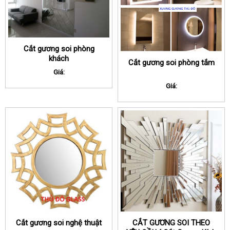
Cắt gương soi phòng
khách
Cắt gương soi phòng tắm
Giá:
Giá:
Cắt gương soi nghệ thuật
CẮT GƯƠNG SOI THEO