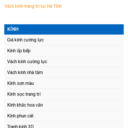
Vách kính trang trí tại Hà Tĩnh
KÍNH
Giá kính cường lực
Kính ốp bếp
Vách kính cường lực
Vách kính nhà tắm
Kính sơn màu
Kính sọc trang trí
Kính khắc hoa văn
Kính phun cát
Tranh kính 3D