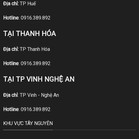
Địa chỉ:
TP Huế
Hotline
:
0916.389.892
TẠI THANH HÓA
Địa chỉ:
TP Thanh Hóa
Hotline
:
0916.389.892
TẠI TP VINH NGHỆ AN
Địa chỉ
: TP Vinh - Nghệ An
Hotline
:
0916.389.892
KHU VỰC TÂY NGUYÊN