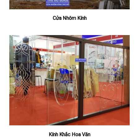
Cửa Nhôm Kính
Kính Khắc Hoa Văn