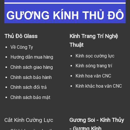
Thủ Đô Glass
Kính Trang Trí Nghệ
Thuật
Về Công Ty
Kính sọc cường lực
Hướng dẫn mua hàng
Kính sóng trang trí
Chính sách giao hàng
Kính hoa văn CNC
Chính sách bảo hành
Kính khắc hoa văn CNC
Chính sách đổi trả
Chính sách bảo mật
Cắt Kính Cường Lực
Gương Soi - Kính Thủy
- Gương Kính