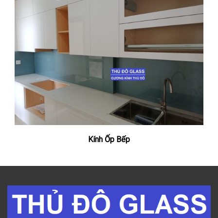
Kính Ốp Bếp