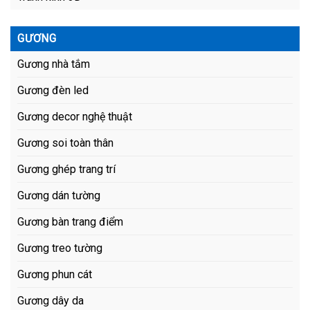
GƯƠNG
Gương nhà tắm
Gương đèn led
Gương decor nghệ thuật
Gương soi toàn thân
Gương ghép trang trí
Gương dán tường
Gương bàn trang điểm
Gương treo tường
Gương phun cát
Gương dây da