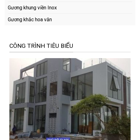
Gương khung viền Inox
Gương khắc hoa văn
CÔNG TRÌNH TIÊU BIỂU