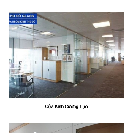
Cửa Kính Cường Lực