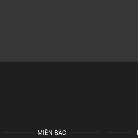
MIỀN BẮC