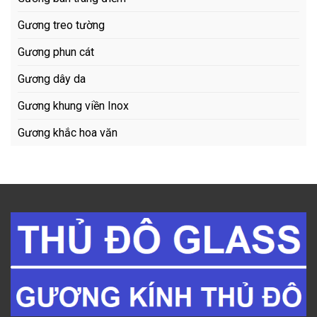
Gương treo tường
Gương phun cát
Gương dây da
Gương khung viền Inox
Gương khắc hoa văn