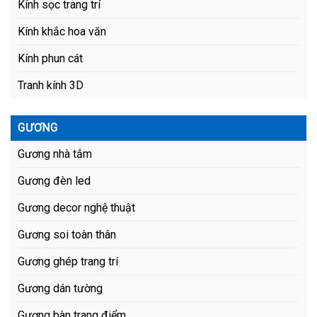
Kính sọc trang trí
Kính khắc hoa văn
Kính phun cát
Tranh kính 3D
GƯƠNG
Gương nhà tắm
Gương đèn led
Gương decor nghệ thuật
Gương soi toàn thân
Gương ghép trang trí
Gương dán tường
Gương bàn trang điểm