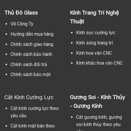
Thủ Đô Glass
Kính Trang Trí Nghệ
Thuật
Về Công Ty
Kính sọc cường lực
Hướng dẫn mua hàng
Kính sóng trang trí
Chính sách giao hàng
Kính hoa văn CNC
Chính sách bảo hành
Kính khắc hoa văn CNC
Chính sách đổi trả
Chính sách bảo mật
Cắt Kính Cường Lực
Gương Soi - Kính Thủy
- Gương Kính
Cắt kính cường lực theo
yêu cầu
Cắt gương kính, gương
soi kính thủy theo yêu
Cắt kính mặt bàn theo