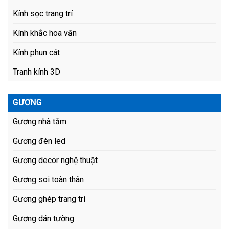
Kính sọc trang trí
Kính khắc hoa văn
Kính phun cát
Tranh kính 3D
GƯƠNG
Gương nhà tắm
Gương đèn led
Gương decor nghệ thuật
Gương soi toàn thân
Gương ghép trang trí
Gương dán tường