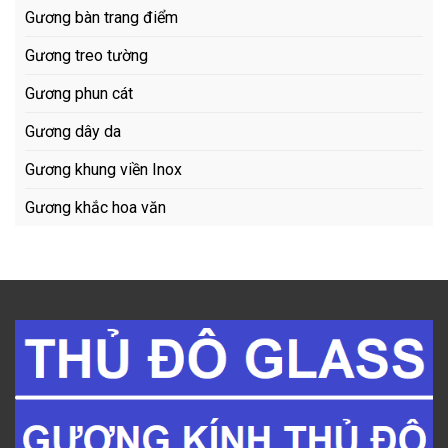
Gương bàn trang điểm
Gương treo tường
Gương phun cát
Gương dây da
Gương khung viền Inox
Gương khắc hoa văn