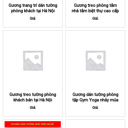
Gương trang trí dán tường
Gương treo phòng tắm
phòng khách tại Hà Nội
nhà tắm biệt thự cao cấp
tại Hà Nội
Giá:
Giá:
Gương treo tường phòng
Gương dán tường phòng
khách bán tại Hà Nội
tập Gym Yoga nhảy múa
tại Hà Nội
Giá:
Giá: