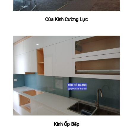
Cửa Kính Cường Lực
Kính Ốp Bếp