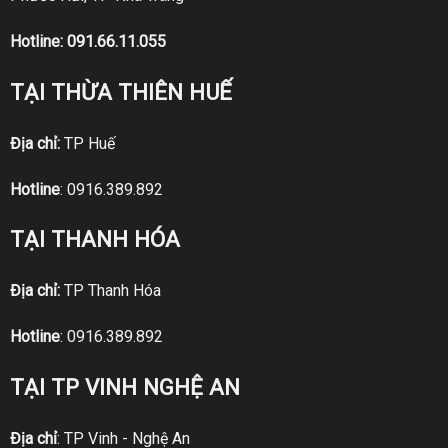
Hotline:
091.66.11.055
TẠI THỪA THIÊN HUẾ
Địa chỉ:
TP Huế
Hotline
:
0916.389.892
TẠI THANH HÓA
Địa chỉ:
TP Thanh Hóa
Hotline
:
0916.389.892
TẠI TP VINH NGHỆ AN
Địa chỉ
: TP Vinh - Nghệ An