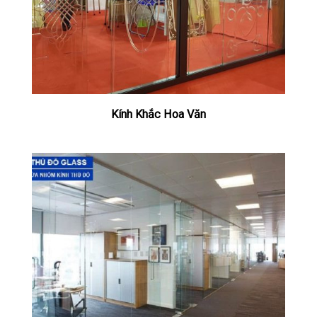
Kính Khắc Hoa Văn