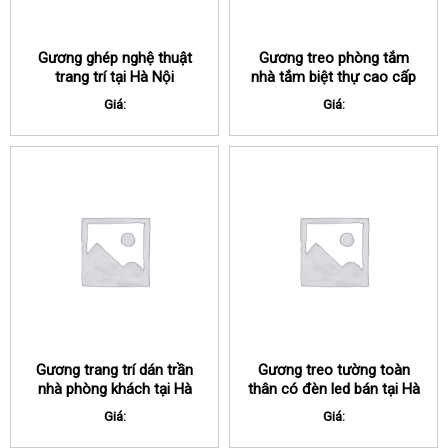
Gương ghép nghệ thuật
Gương treo phòng tắm
trang trí tại Hà Nội
nhà tắm biệt thự cao cấp
tại Hà Nội
Giá:
Giá:
Gương trang trí dán trần
Gương treo tường toàn
nhà phòng khách tại Hà
thân có đèn led bán tại Hà
Nội
Nội
Giá:
Giá: