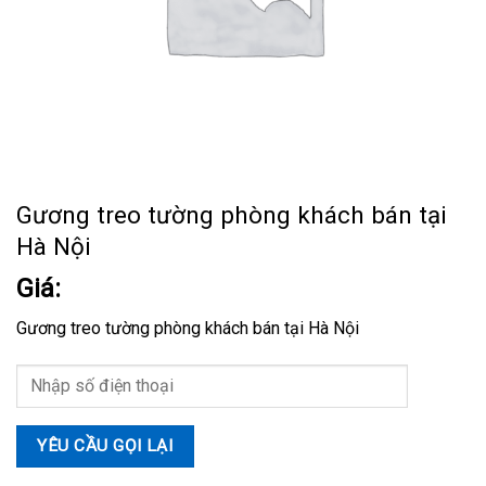
Gương treo tường phòng khách bán tại
Hà Nội
Giá:
Gương treo tường phòng khách bán tại Hà Nội