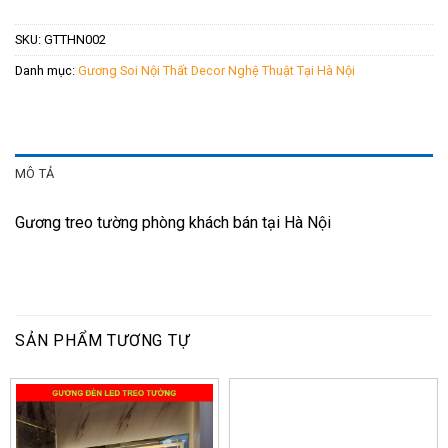
SKU:
GTTHN002
Danh mục:
Gương Soi Nội Thất Decor Nghệ Thuật Tại Hà Nội
MÔ TẢ
Gương treo tường phòng khách bán tại Hà Nội
SẢN PHẨM TƯƠNG TỰ