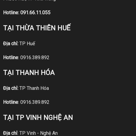
Hotline:
091.66.11.055
TẠI THỪA THIÊN HUẾ
Địa chỉ:
TP Huế
Hotline
:
0916.389.892
TẠI THANH HÓA
Địa chỉ:
TP Thanh Hóa
Hotline
:
0916.389.892
TẠI TP VINH NGHỆ AN
Địa chỉ
: TP Vinh - Nghệ An