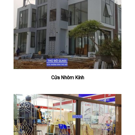
Cửa Nhôm Kính