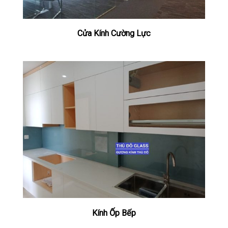
Cửa Kính Cường Lực
Kính Ốp Bếp