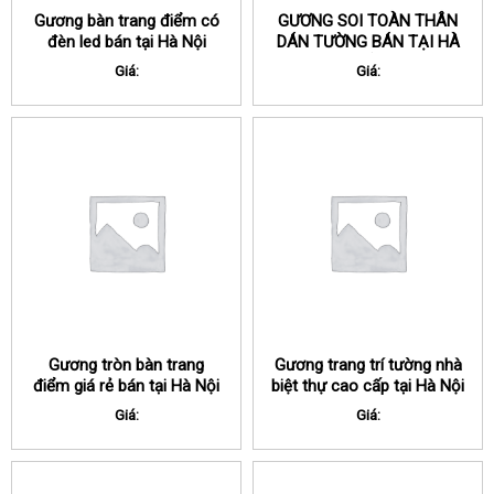
Gương bàn trang điểm có
GƯƠNG SOI TOÀN THÂN
đèn led bán tại Hà Nội
DÁN TƯỜNG BÁN TẠI HÀ
NỘI
Giá:
Giá:
Gương tròn bàn trang
Gương trang trí tường nhà
điểm giá rẻ bán tại Hà Nội
biệt thự cao cấp tại Hà Nội
Giá:
Giá: