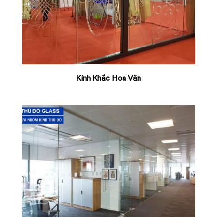
Kính Khắc Hoa Văn