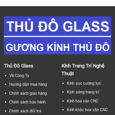
Thủ Đô Glass
Kính Trang Trí Nghệ
Thuật
Về Công Ty
Kính sọc cường lực
Hướng dẫn mua hàng
Kính sóng trang trí
Chính sách giao hàng
Kính hoa văn CNC
Chính sách bảo hành
Kính khắc hoa văn CNC
Chính sách đổi trả