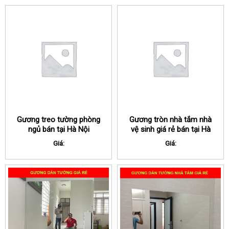
Gương treo tường phòng
Gương tròn nhà tắm nhà
ngủ bán tại Hà Nội
vệ sinh giá rẻ bán tại Hà
Nội
Giá:
Giá: