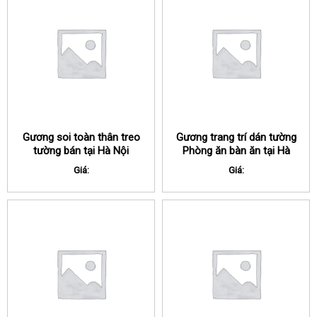
Gương soi toàn thân treo
Gương trang trí dán tường
tường bán tại Hà Nội
Phòng ăn bàn ăn tại Hà
Nội
Giá:
Giá: