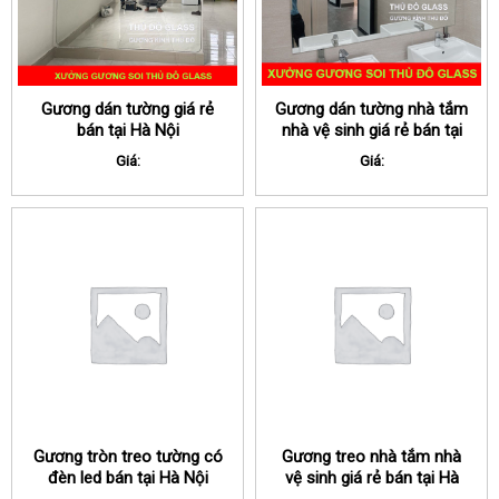
Gương dán tường giá rẻ
Gương dán tường nhà tắm
bán tại Hà Nội
nhà vệ sinh giá rẻ bán tại
Hà Nội
Giá:
Giá:
Gương tròn treo tường có
Gương treo nhà tắm nhà
đèn led bán tại Hà Nội
vệ sinh giá rẻ bán tại Hà
Nội