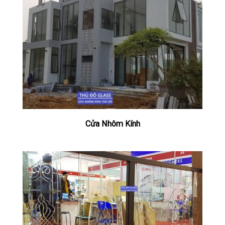
Cửa Nhôm Kính