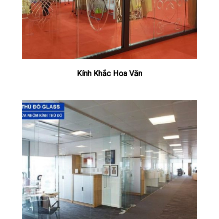
Kính Khắc Hoa Văn