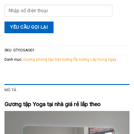
SKU:
GTYOGA001
Danh mục:
Gương phòng tập Dán tường Ốp tường Lắp trong ngày
MÔ TẢ
Gương tập Yoga tại nhà giá rẻ lắp theo