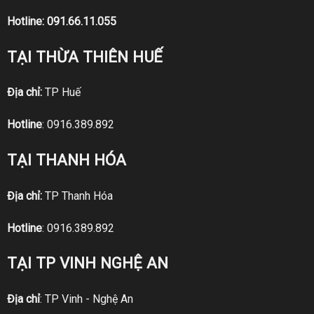
Hotline:
091.66.11.055
TẠI THỪA THIÊN HUẾ
Địa chỉ:
TP Huế
Hotline
:
0916.389.892
TẠI THANH HÓA
Địa chỉ:
TP Thanh Hóa
Hotline
:
0916.389.892
TẠI TP VINH NGHỆ AN
Địa chỉ
: TP Vinh - Nghệ An