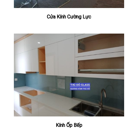
Cửa Kính Cường Lực
Kính Ốp Bếp