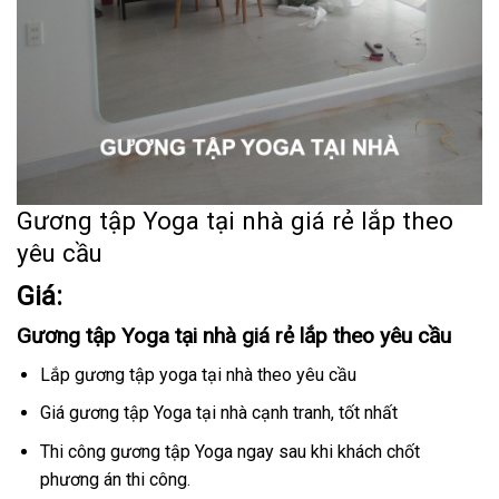
Gương tập Yoga tại nhà giá rẻ lắp theo
yêu cầu
Giá:
Gương tập Yoga tại nhà giá rẻ lắp theo yêu cầu
Lắp gương tập yoga tại nhà theo yêu cầu
Giá gương tập Yoga tại nhà cạnh tranh, tốt nhất
Thi công gương tập Yoga ngay sau khi khách chốt
phương án thi công.