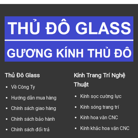
Thủ Đô Glass
Kính Trang Trí Nghệ
Thuật
Về Công Ty
Kính sọc cường lực
Hướng dẫn mua hàng
Kính sóng trang trí
Chính sách giao hàng
Kính hoa văn CNC
Chính sách bảo hành
Kính khắc hoa văn CNC
Chính sách đổi trả