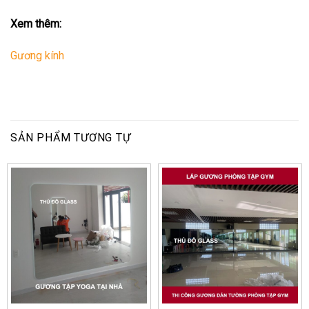
Xem thêm:
Gương kính
SẢN PHẨM TƯƠNG TỰ