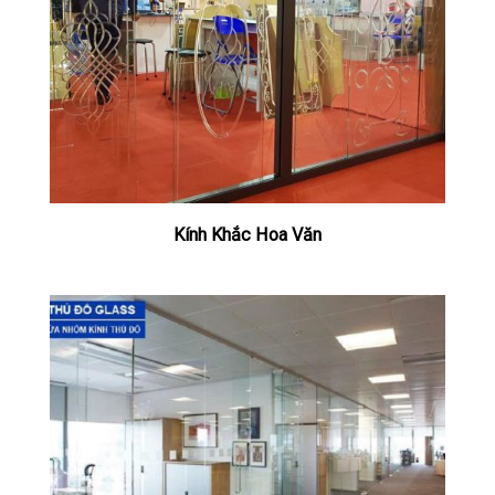
Kính Khắc Hoa Văn