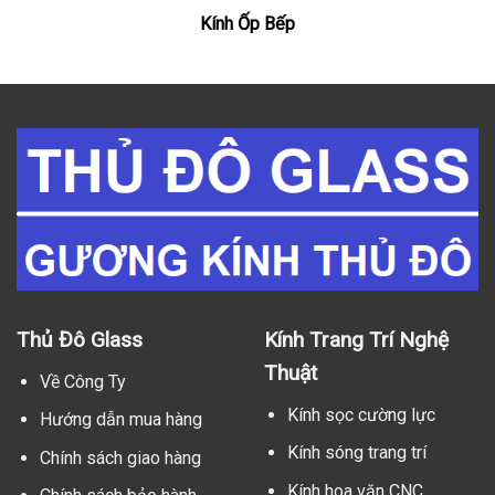
Kính Ốp Bếp
Thủ Đô Glass
Kính Trang Trí Nghệ
Thuật
Về Công Ty
Kính sọc cường lực
Hướng dẫn mua hàng
Kính sóng trang trí
Chính sách giao hàng
Kính hoa văn CNC