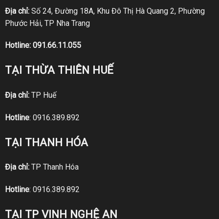
Địa chỉ:
Số 24, Đường 18A, Khu Đô Thị Hà Quang 2, Phường
Phước Hải, TP Nha Trang
Hotline:
091.66.11.055
TẠI THỪA THIÊN HUẾ
Địa chỉ:
TP Huế
Hotline
:
0916.389.892
TẠI THANH HÓA
Địa chỉ:
TP Thanh Hóa
Hotline
:
0916.389.892
TẠI TP VINH NGHỆ AN