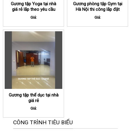
Gương tập Yoga tại nhà
Gương phòng tập Gym tại
giá rẻ lắp theo yêu cầu
Hà Nội thi công lắp đặt
trong ngày
Giá:
Giá:
Gương tập thể dục tại nhà
giá rẻ
Giá:
CÔNG TRÌNH TIÊU BIỂU