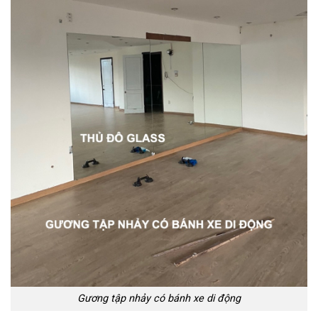
Gương tập nhảy có bánh xe di động