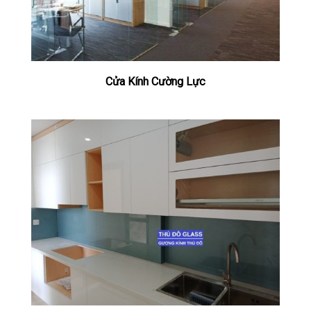
Cửa Kính Cường Lực