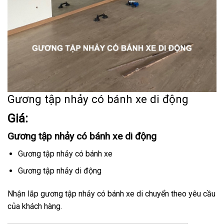
Gương tập nhảy có bánh xe di động
Giá:
Gương tập nhảy có bánh xe di động
Gương tập nhảy có bánh xe
Gương tập nhảy di động
Nhận lắp gương tập nhảy có bánh xe di chuyển theo yêu cầu
của khách hàng.