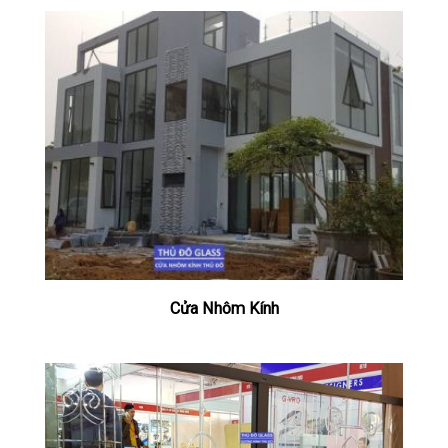
Cửa Nhôm Kính