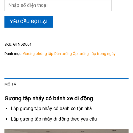
SKU:
GTNDD001
Danh mục:
Gương phòng tập Dán tường Ốp tường Lắp trong ngày
MÔ TẢ
Gương tập nhảy có bánh xe di động
Lắp gương tập nhảy có bánh xe tận nhà
Lắp gương tập nhảy di động theo yêu cầu