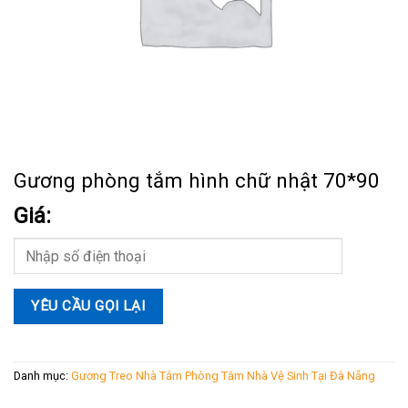
Gương phòng tắm hình chữ nhật 70*90
Giá:
Danh mục:
Gương Treo Nhà Tắm Phòng Tắm Nhà Vệ Sinh Tại Đà Nẵng