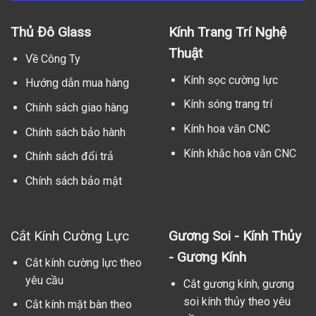
Thủ Đô Glass
Kính Trang Trí Nghệ
Thuật
Về Công Ty
Kính sọc cường lực
Hướng dẫn mua hàng
Kính sóng trang trí
Chính sách giao hàng
Kính hoa văn CNC
Chính sách bảo hành
Kính khắc hoa văn CNC
Chính sách đổi trả
Chính sách bảo mật
Cắt Kính Cường Lực
Gương Soi - Kính Thủy
- Gương Kính
Cắt kính cường lực theo
yêu cầu
Cắt gương kính, gương
soi kính thủy theo yêu
Cắt kính mặt bàn theo