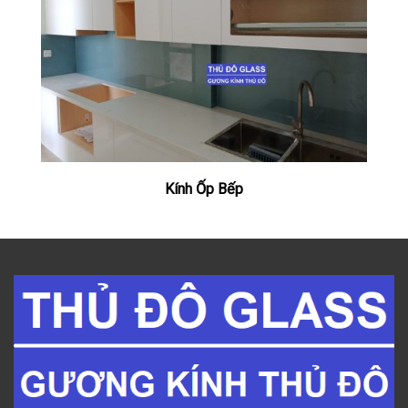
Kính Ốp Bếp