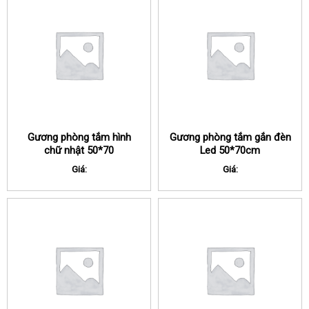
Gương phòng tắm hình
Gương phòng tắm gắn đèn
chữ nhật 50*70
Led 50*70cm
Giá:
Giá: