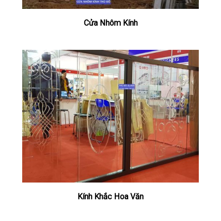
Cửa Nhôm Kính
Kính Khắc Hoa Văn