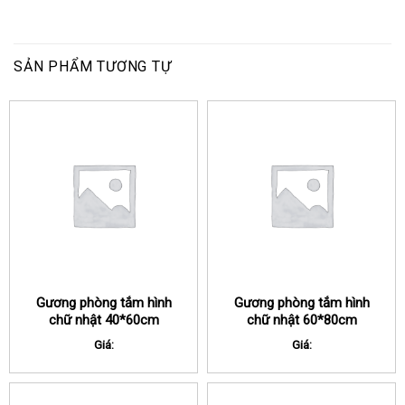
SẢN PHẨM TƯƠNG TỰ
Gương phòng tắm hình
Gương phòng tắm hình
chữ nhật 40*60cm
chữ nhật 60*80cm
Giá:
Giá: