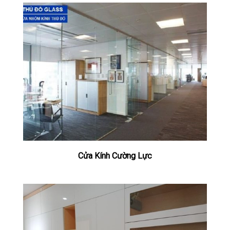
Cửa Kính Cường Lực