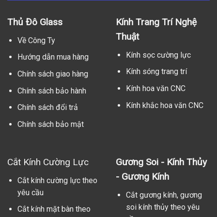
Thủ Đô Glass
Kính Trang Trí Nghệ
Thuật
Về Công Ty
Kính sọc cường lực
Hướng dẫn mua hàng
Kính sóng trang trí
Chính sách giao hàng
Kính hoa văn CNC
Chính sách bảo hành
Kính khắc hoa văn CNC
Chính sách đổi trả
Chính sách bảo mật
Cắt Kính Cường Lực
Gương Soi - Kính Thủy
- Gương Kính
Cắt kính cường lực theo
yêu cầu
Cắt gương kính, gương
soi kính thủy theo yêu
Cắt kính mặt bàn theo