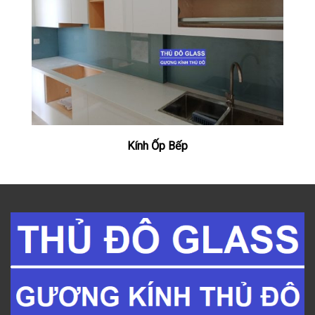
Kính Ốp Bếp