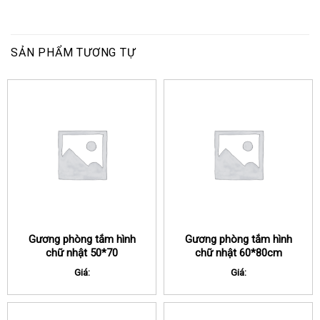
SẢN PHẨM TƯƠNG TỰ
Gương phòng tắm hình
Gương phòng tắm hình
chữ nhật 50*70
chữ nhật 60*80cm
Giá:
Giá: