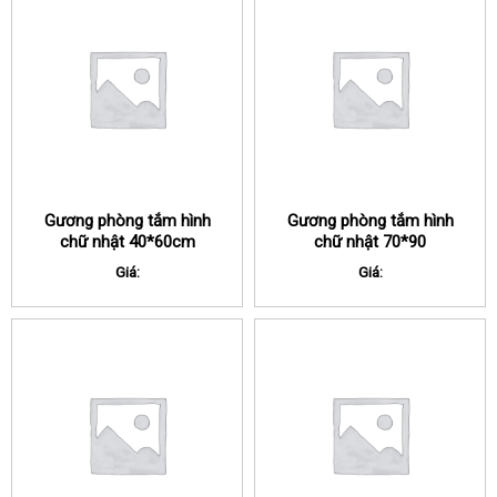
Gương phòng tắm hình
Gương phòng tắm hình
chữ nhật 40*60cm
chữ nhật 70*90
Giá:
Giá: