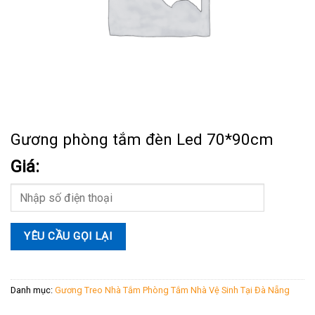
Gương phòng tắm đèn Led 70*90cm
Giá:
Danh mục:
Gương Treo Nhà Tắm Phòng Tắm Nhà Vệ Sinh Tại Đà Nẵng