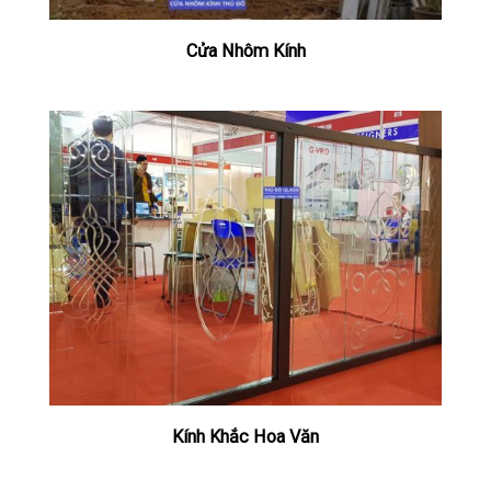
Cửa Nhôm Kính
Kính Khắc Hoa Văn