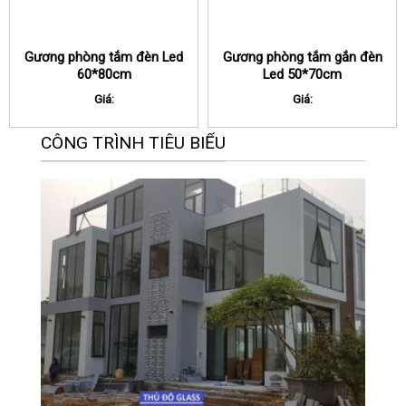
Gương phòng tắm đèn Led
Gương phòng tắm gắn đèn
60*80cm
Led 50*70cm
Giá:
Giá:
CÔNG TRÌNH TIÊU BIỂU