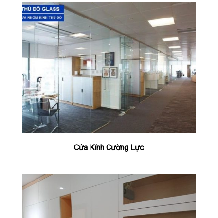
Cửa Kính Cường Lực