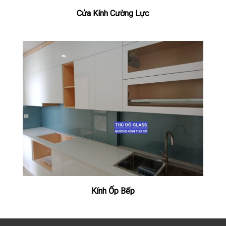
Cửa Kính Cường Lực
Kính Ốp Bếp