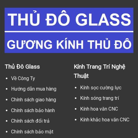
Thủ Đô Glass
Kính Trang Trí Nghệ
Thuật
Về Công Ty
Kính sọc cường lực
Hướng dẫn mua hàng
Kính sóng trang trí
Chính sách giao hàng
Kính hoa văn CNC
Chính sách bảo hành
Kính khắc hoa văn CNC
Chính sách đổi trả
Chính sách bảo mật