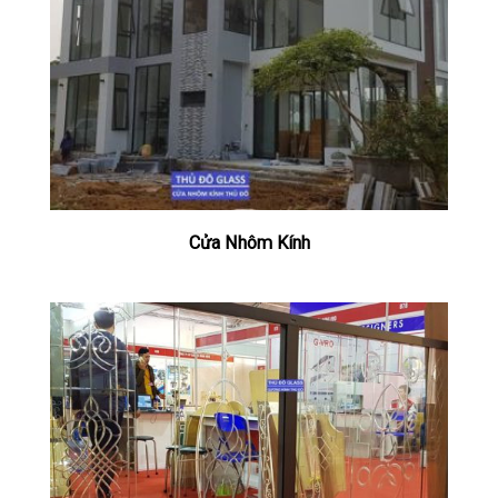
Cửa Nhôm Kính