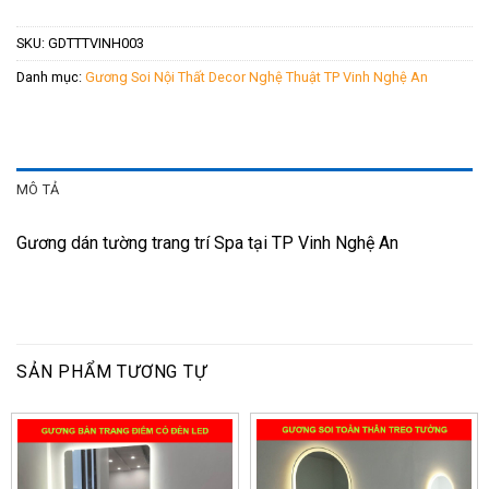
SKU:
GDTTTVINH003
Danh mục:
Gương Soi Nội Thất Decor Nghệ Thuật TP Vinh Nghệ An
MÔ TẢ
Gương dán tường trang trí Spa tại TP Vinh Nghệ An
SẢN PHẨM TƯƠNG TỰ