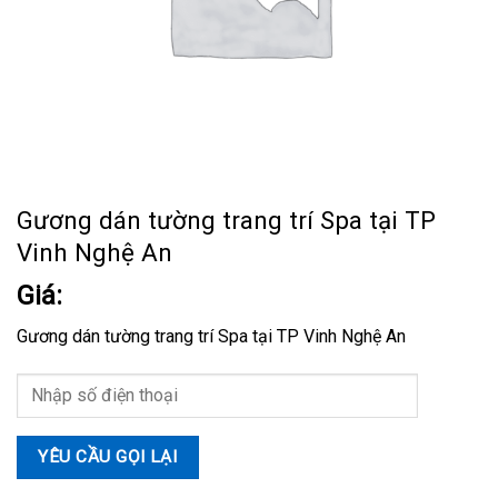
Gương dán tường trang trí Spa tại TP
Vinh Nghệ An
Giá:
Gương dán tường trang trí Spa tại TP Vinh Nghệ An