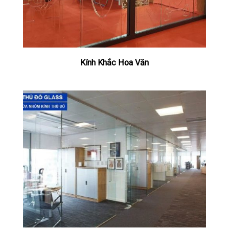
Kính Khắc Hoa Văn