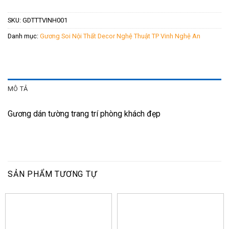
SKU:
GDTTTVINH001
Danh mục:
Gương Soi Nội Thất Decor Nghệ Thuật TP Vinh Nghệ An
MÔ TẢ
Gương dán tường trang trí phòng khách đẹp
SẢN PHẨM TƯƠNG TỰ