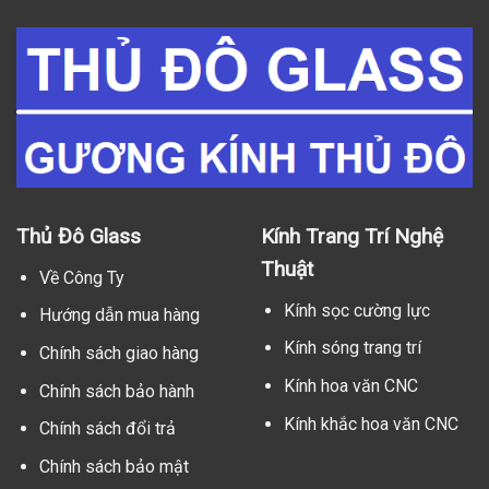
Thủ Đô Glass
Kính Trang Trí Nghệ
Thuật
Về Công Ty
Kính sọc cường lực
Hướng dẫn mua hàng
Kính sóng trang trí
Chính sách giao hàng
Kính hoa văn CNC
Chính sách bảo hành
Kính khắc hoa văn CNC
Chính sách đổi trả
Chính sách bảo mật