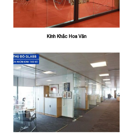
Kính Khắc Hoa Văn