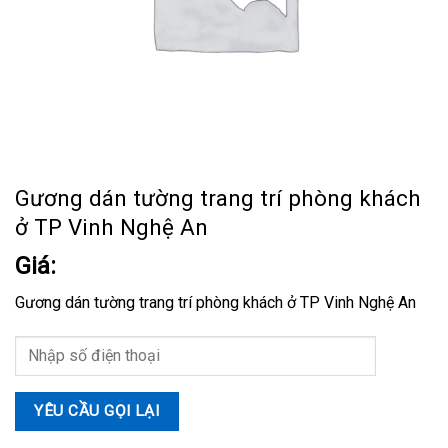
Gương dán tường trang trí phòng khách
ở TP Vinh Nghệ An
Giá:
Gương dán tường trang trí phòng khách ở TP Vinh Nghệ An