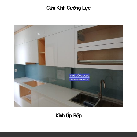
Cửa Kính Cường Lực
Kính Ốp Bếp