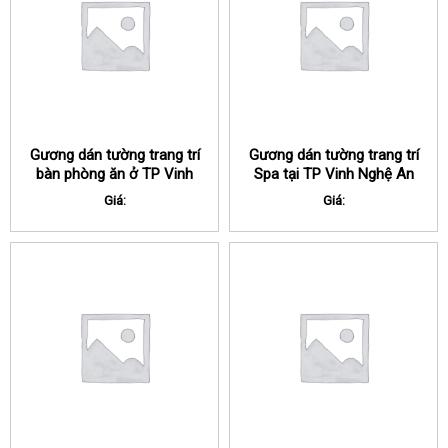
Gương dán tường trang trí
Gương dán tường trang trí
bàn phòng ăn ở TP Vinh
Spa tại TP Vinh Nghệ An
Nghệ An
Giá:
Giá: