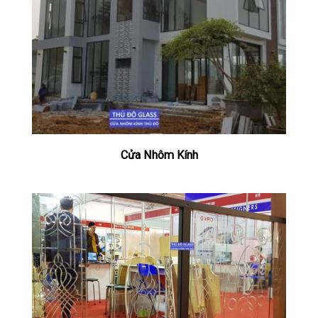
Cửa Nhôm Kính