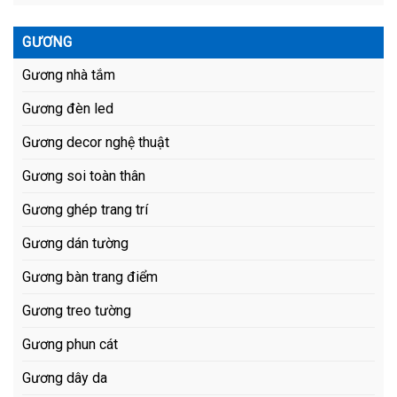
GƯƠNG
Gương nhà tắm
Gương đèn led
Gương decor nghệ thuật
Gương soi toàn thân
Gương ghép trang trí
Gương dán tường
Gương bàn trang điểm
Gương treo tường
Gương phun cát
Gương dây da