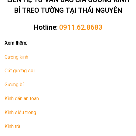
BỈ TREO TƯỜNG TẠI THÁI NGUYÊN
Hotline:
0911.62.8683
Xem thêm:
Gương kính
Cắt gương soi
Gương bỉ
Kính dán an toàn
Kính siêu trong
Kính trà