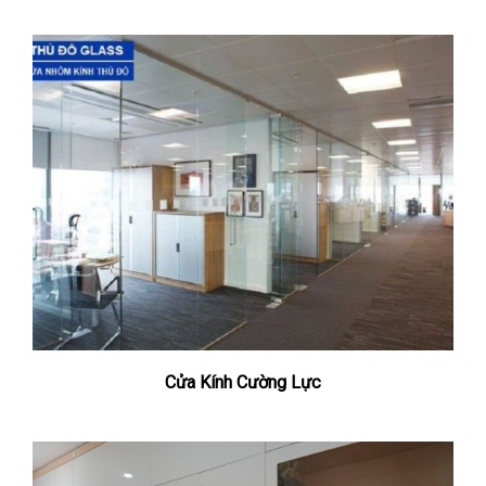
Cửa Kính Cường Lực