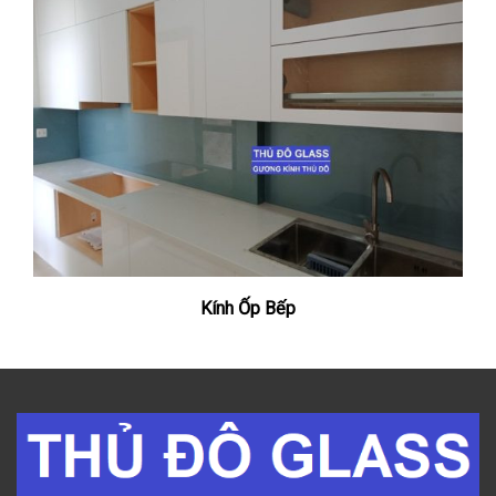
Kính Ốp Bếp