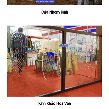
Cửa Nhôm Kính
Kính Khắc Hoa Văn