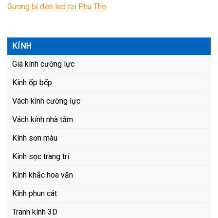
Gương bỉ đèn led tại Phú Thọ
KÍNH
Giá kính cường lực
Kính ốp bếp
Vách kính cường lực
Vách kính nhà tắm
Kính sơn màu
Kính sọc trang trí
Kính khắc hoa văn
Kính phun cát
Tranh kính 3D