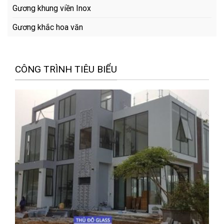
Gương khung viền Inox
Gương khắc hoa văn
CÔNG TRÌNH TIÊU BIỂU