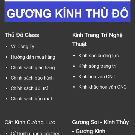
Thủ Đô Glass
Kính Trang Trí Nghệ
Thuật
Về Công Ty
Kính sọc cường lực
Hướng dẫn mua hàng
Kính sóng trang trí
Chính sách giao hàng
Kính hoa văn CNC
Chính sách bảo hành
Kính khắc hoa văn CNC
Chính sách đổi trả
Chính sách bảo mật
Cắt Kính Cường Lực
Gương Soi - Kính Thủy
- Gương Kính
Cắt kính cường lực theo