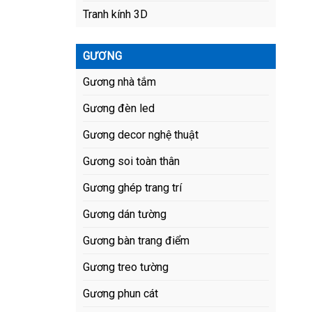
Tranh kính 3D
GƯƠNG
Gương nhà tắm
Gương đèn led
Gương decor nghệ thuật
Gương soi toàn thân
Gương ghép trang trí
Gương dán tường
Gương bàn trang điểm
Gương treo tường
Gương phun cát