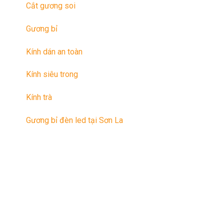
Cắt gương soi
Gương bỉ
Kính dán an toàn
Kính siêu trong
Kính trà
Gương bỉ đèn led tại Sơn La