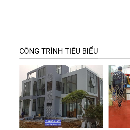
CÔNG TRÌNH TIÊU BIỂU