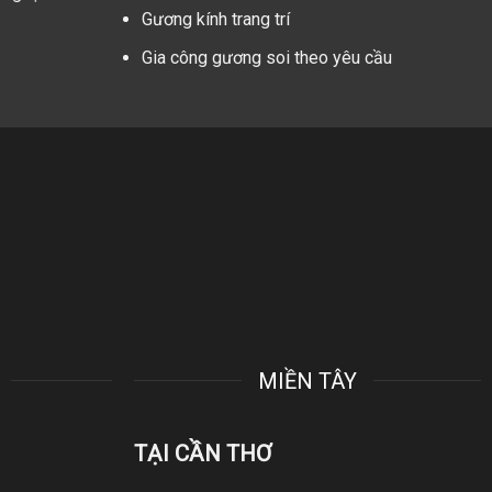
Gương kính trang trí
Gia công gương soi theo yêu cầu
MIỀN TÂY
TẠI CẦN THƠ