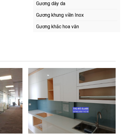
Gương dây da
Gương khung viền Inox
Gương khắc hoa văn