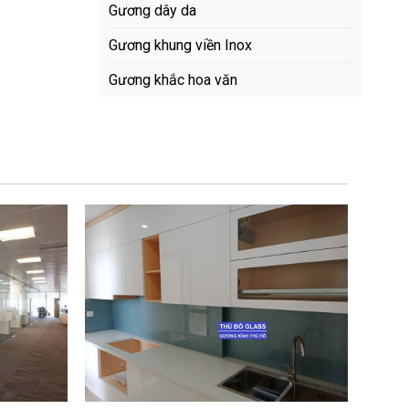
Gương dây da
Gương khung viền Inox
Gương khắc hoa văn