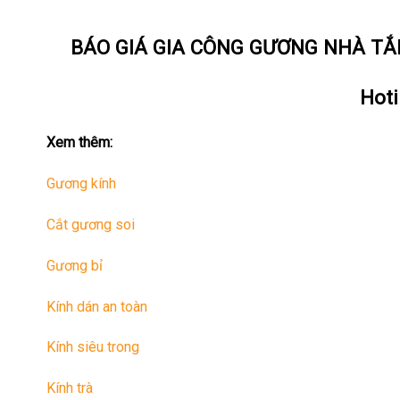
BÁO GIÁ GIA CÔNG GƯƠNG NHÀ TẮ
Hoti
Xem thêm:
Gương kính
Cắt gương soi
Gương bỉ
Kính dán an toàn
Kính siêu trong
Kính trà