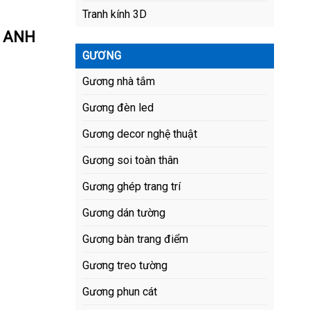
Tranh kính 3D
G ANH
GƯƠNG
Gương nhà tắm
Gương đèn led
Gương decor nghệ thuật
Gương soi toàn thân
Gương ghép trang trí
Gương dán tường
Gương bàn trang điểm
Gương treo tường
Gương phun cát