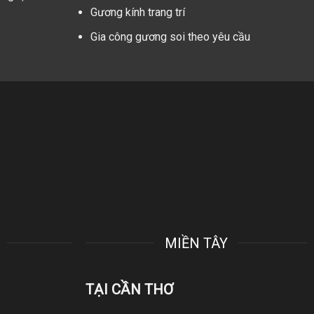
Gương kính trang trí
Gia công gương soi theo yêu cầu
MIỀN TÂY
TẠI CẦN THƠ