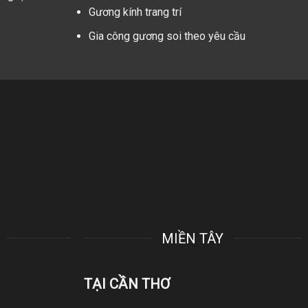
Gương kính trang trí
Gia công gương soi theo yêu cầu
MIỀN TÂY
TẠI CẦN THƠ