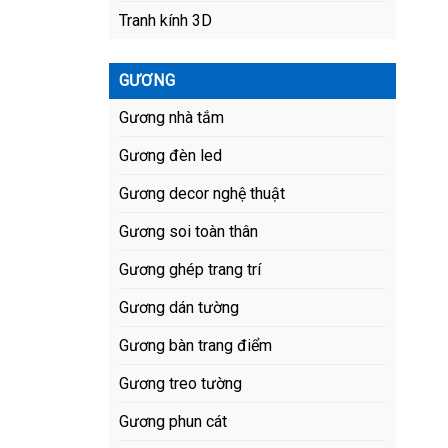
Tranh kính 3D
GƯƠNG
Gương nhà tắm
Gương đèn led
Gương decor nghệ thuật
Gương soi toàn thân
Gương ghép trang trí
Gương dán tường
Gương bàn trang điểm
Gương treo tường
Gương phun cát