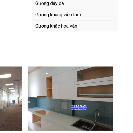
Gương dây da
Gương khung viền Inox
Gương khắc hoa văn