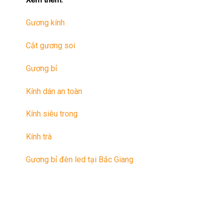
Gương kính
Cắt gương soi
Gương bỉ
Kính dán an toàn
Kính siêu trong
Kính trà
Gương bỉ đèn led tại Bắc Giang