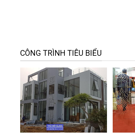
CÔNG TRÌNH TIÊU BIỂU