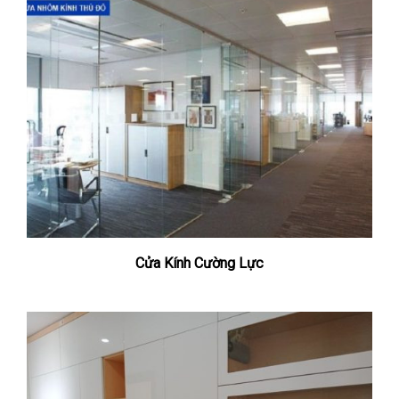
Cửa Kính Cường Lực