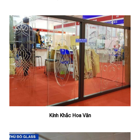
Kính Khắc Hoa Văn