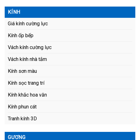
KÍNH
Giá kính cường lực
Kính ốp bếp
Vách kính cường lực
Vách kính nhà tắm
Kính sơn màu
Kính sọc trang trí
Kính khắc hoa văn
Kính phun cát
Tranh kính 3D
GƯƠNG