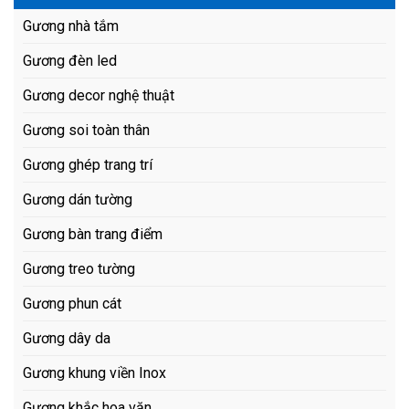
Gương nhà tắm
Gương đèn led
Gương decor nghệ thuật
Gương soi toàn thân
Gương ghép trang trí
Gương dán tường
Gương bàn trang điểm
Gương treo tường
Gương phun cát
Gương dây da
Gương khung viền Inox
Gương khắc hoa văn