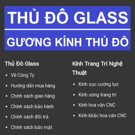
Thủ Đô Glass
Kính Trang Trí Nghệ
Thuật
Về Công Ty
Kính sọc cường lực
Hướng dẫn mua hàng
Kính sóng trang trí
Chính sách giao hàng
Kính hoa văn CNC
Chính sách bảo hành
Kính khắc hoa văn CNC
Chính sách đổi trả
Chính sách bảo mật