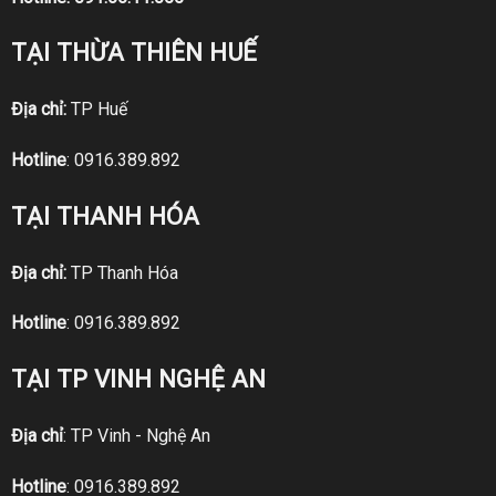
TẠI THỪA THIÊN HUẾ
Địa chỉ:
TP Huế
Hotline
:
0916.389.892
TẠI THANH HÓA
Địa chỉ:
TP Thanh Hóa
Hotline
:
0916.389.892
TẠI TP VINH NGHỆ AN
Địa chỉ
: TP Vinh - Nghệ An
Hotline
:
0916.389.892