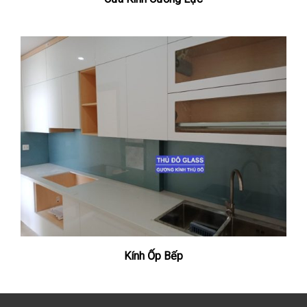
Kính Ốp Bếp