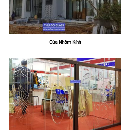
Cửa Nhôm Kính