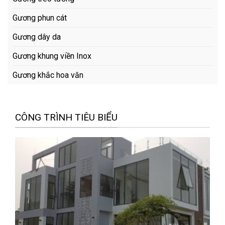
Gương phun cát
Gương dây da
Gương khung viền Inox
Gương khắc hoa văn
CÔNG TRÌNH TIÊU BIỂU