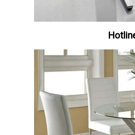
Hotlin