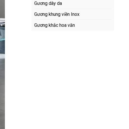
Gương dây da
Gương khung viền Inox
Gương khắc hoa văn