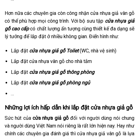
Hơn nữa các chuyên gia còn công nhận cửa nhựa giả vân gỗ
có thể phù hợp mọi công trình. Với bộ sưu tập
cửa nhựa giả
gỗ cao cấp
có chất lượng ấn tượng cùng thiết kế đa dạng sẽ
lý tưởng để lắp đặt ở nhiều không gian. Điển hình như:
Lắp đặt
cửa nhựa giả gỗ Toilet
(WC, nhà vệ sinh)
Lắp đặt cửa nhựa vân gỗ cho nhà tắm
Lắp đặt
cửa nhựa giả gỗ thông phòng
Lắp đặt
cửa nhựa giả gỗ phòng ngủ
…
Những lợi ích hấp dẫn khi lắp đặt cửa nhựa giả gỗ
Sức hút của
cửa nhựa giả gỗ
đối với người dùng nói chung
và người dùng Việt Nam nói riêng là rất lớn hiện nay. Hay như
chính các chuyên gia đánh giá thì cửa nhựa giả vân gỗ là lựa