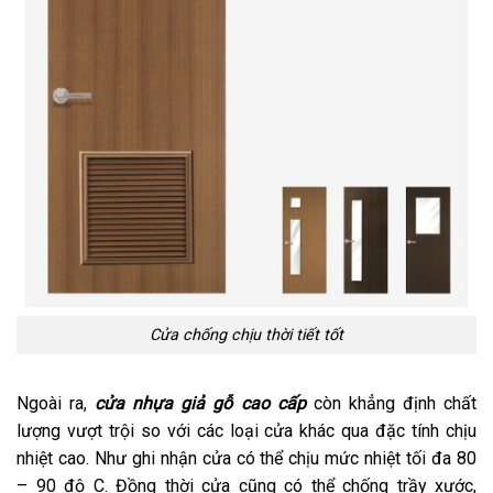
Cửa chống chịu thời tiết tốt
Ngoài ra,
cửa nhựa giả gỗ cao cấp
còn khẳng định chất
lượng vượt trội so với các loại cửa khác qua đặc tính chịu
nhiệt cao. Như ghi nhận cửa có thể chịu mức nhiệt tối đa 80
– 90 độ C. Đồng thời cửa cũng có thể chống trầy xước,