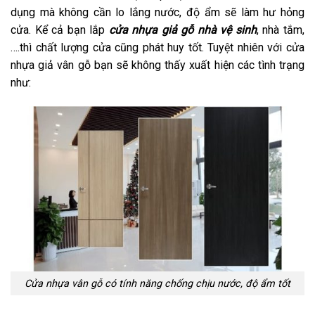
dụng mà không cần lo lắng nước, độ ẩm sẽ làm hư hỏng
cửa. Kể cả bạn lắp
cửa nhựa giả gỗ nhà vệ sinh
, nhà tắm,
….thì chất lượng cửa cũng phát huy tốt. Tuyệt nhiên với cửa
nhựa giả vân gỗ bạn sẽ không thấy xuất hiện các tình trạng
như:
Cửa nhựa vân gỗ có tính năng chống chịu nước, độ ẩm tốt