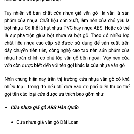
Tuy nhiên về bản chất cửa nhựa giả vân gỗ là vẫn là sản
phẩm cửa nhựa. Chất liệu sản xuất, làm nên cửa chủ yếu là
bột nhựa. Có thể là hạt nhựa PVC hay nhựa ABS. Hoặc có thể
là sự pha trộn giữa bột nhựa và bột gỗ. Theo đó nhiều lớp
chất liệu nhựa cao cấp sẽ được sử dụng để sản xuất trên
dây chuyền tiên tiến, công nghệ cao tạo nên sản phẩm cửa
nhựa hoàn chỉnh có phủ lớp vân gỗ bên ngoài. Vậy nên cửa
vốn còn được biết đến với tên gọi khác là cửa nhựa vân gỗ.
Nhìn chung hiện nay trên thị trường cửa nhựa vân gỗ có khá
nhiều loại. Trong đó nếu chỉ dựa vào độ phổ biến thì có thể
gọi tên các loại cửa được ưa thích bao gồm như:
Cửa nhựa giả gỗ ABS Hàn Quốc
Cửa nhựa giả vân gỗ Đài Loan