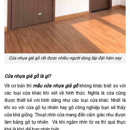
Cửa nhựa giả gỗ rất được nhiều người dùng lắp đặt hiện nay
Cửa nhựa giả gỗ là gì?
Về cơ bản thì
mẫu cửa nhựa giả gỗ
không khác biệt so với
các loại cửa khác khi xét về hình thức. Nghĩa là cửa cũng
được thiết kế với hình dáng như các loại cửa khác. Nhất là
khi so với cửa gỗ tự nhiên hay gỗ công nghiệp bạn sẽ thấy
cửa khá giống. Thoạt nhìn cửa mang đến cảm giác như được
làm bằng gỗ tự nhiên. Và khi ngắm nhìn từ xa thì quả thực
khá là khó để bạn phân biệt.