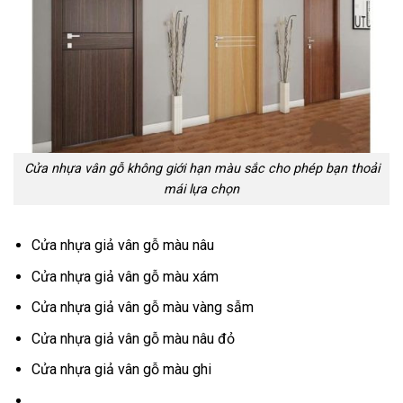
Cửa nhựa vân gỗ không giới hạn màu sắc cho phép bạn thoải
mái lựa chọn
Cửa nhựa giả vân gỗ màu nâu
Cửa nhựa giả vân gỗ màu xám
Cửa nhựa giả vân gỗ màu vàng sẫm
Cửa nhựa giả vân gỗ màu nâu đỏ
Cửa nhựa giả vân gỗ màu ghi
…