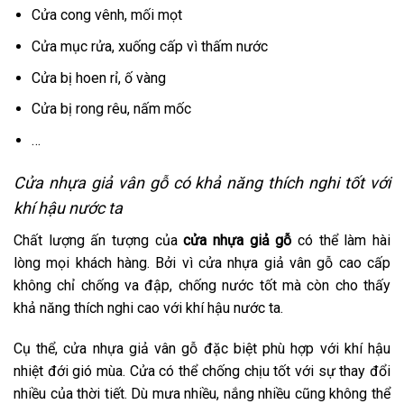
Cửa cong vênh, mối mọt
Cửa mục rửa, xuống cấp vì thấm nước
Cửa bị hoen rỉ, ố vàng
Cửa bị rong rêu, nấm mốc
…
Cửa nhựa giả vân gỗ có khả năng thích nghi tốt với
khí hậu nước ta
Chất lượng ấn tượng của
cửa nhựa giả gỗ
có thể làm hài
lòng mọi khách hàng. Bởi vì cửa nhựa giả vân gỗ cao cấp
không chỉ chống va đập, chống nước tốt mà còn cho thấy
khả năng thích nghi cao với khí hậu nước ta.
Cụ thể, cửa nhựa giả vân gỗ đặc biệt phù hợp với khí hậu
nhiệt đới gió mùa. Cửa có thể chống chịu tốt với sự thay đổi
nhiều của thời tiết. Dù mưa nhiều, nắng nhiều cũng không thể