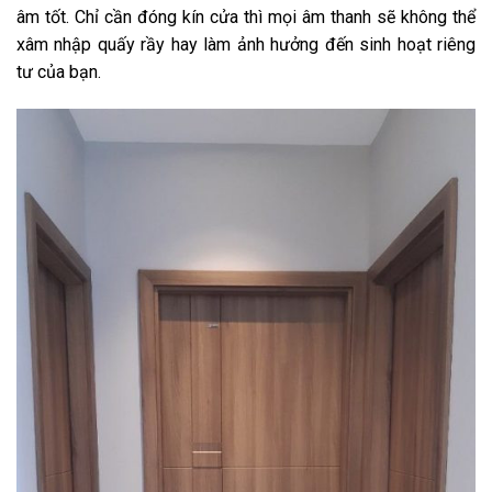
âm tốt. Chỉ cần đóng kín cửa thì mọi âm thanh sẽ không thể
xâm nhập quấy rầy hay làm ảnh hưởng đến sinh hoạt riêng
tư của bạn.