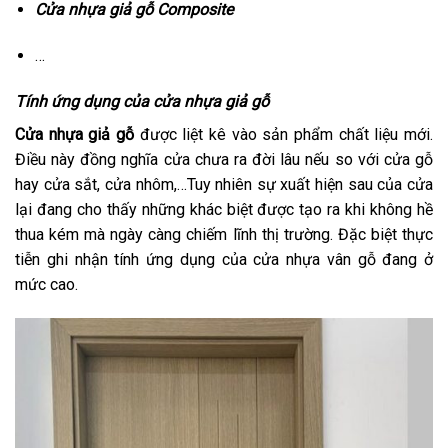
Cửa nhựa giả gỗ Composite
…
Tính ứng dụng của cửa nhựa giả gỗ
Cửa nhựa giả gỗ
được liệt kê vào sản phẩm chất liệu mới.
Điều này đồng nghĩa cửa chưa ra đời lâu nếu so với cửa gỗ
hay cửa sắt, cửa nhôm,…Tuy nhiên sự xuất hiện sau của cửa
lại đang cho thấy những khác biệt được tạo ra khi không hề
thua kém mà ngày càng chiếm lĩnh thị trường. Đặc biệt thực
tiễn ghi nhận tính ứng dụng của cửa nhựa vân gỗ đang ở
mức cao.