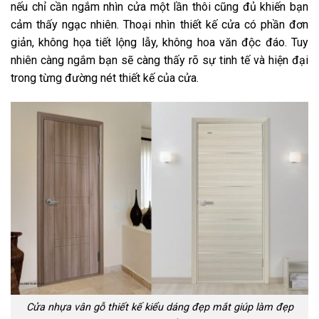
nếu chỉ cần ngắm nhìn cửa một lần thôi cũng đủ khiến bạn
cảm thấy ngạc nhiên. Thoại nhìn thiết kế cửa có phần đơn
giản, không họa tiết lộng lẫy, không hoa văn độc đáo. Tuy
nhiên càng ngắm bạn sẽ càng thấy rõ sự tinh tế và hiện đại
trong từng đường nét thiết kế của cửa.
Cửa nhựa vân gỗ thiết kế kiểu dáng đẹp mắt giúp làm đẹp