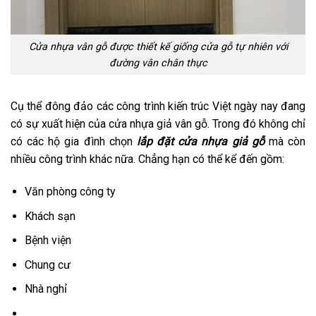
Cửa nhựa vân gỗ được thiết kế giống cửa gỗ tự nhiên với
đường vân chân thực
Cụ thể đông đảo các công trình kiến trúc Việt ngày nay đang
có sự xuất hiện của cửa nhựa giả vân gỗ. Trong đó không chỉ
có các hộ gia đình chọn
lắp đặt cửa nhựa giả gỗ
mà còn
nhiều công trình khác nữa. Chẳng hạn có thể kể đến gồm:
Văn phòng công ty
Khách sạn
Bệnh viện
Chung cư
Nhà nghỉ
…