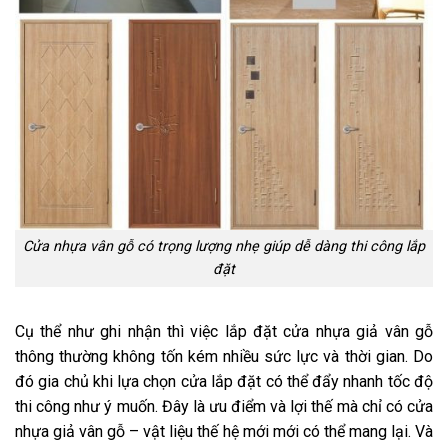
Cửa nhựa vân gỗ có trọng lượng nhẹ giúp dễ dàng thi công lắp
đặt
Cụ thể như ghi nhận thì việc lắp đặt cửa nhựa giả vân gỗ
thông thường không tốn kém nhiều sức lực và thời gian. Do
đó gia chủ khi lựa chọn cửa lắp đặt có thể đẩy nhanh tốc độ
thi công như ý muốn. Đây là ưu điểm và lợi thế mà chỉ có cửa
nhựa giả vân gỗ – vật liệu thế hệ mới mới có thể mang lại. Và