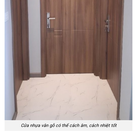
Cửa nhựa vân gỗ có thể cách âm, cách nhiệt tốt