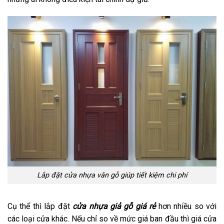
Lắp đặt cửa nhựa vân gỗ giúp tiết kiệm chi phí
Cụ thể thì lắp đặt
cửa nhựa giả gỗ giá rẻ
hơn nhiều so với
các loại cửa khác. Nếu chỉ so về mức giá ban đầu thì giá cửa