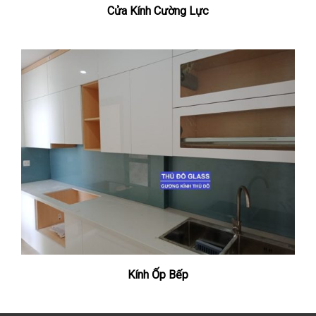
Cửa Kính Cường Lực
Kính Ốp Bếp