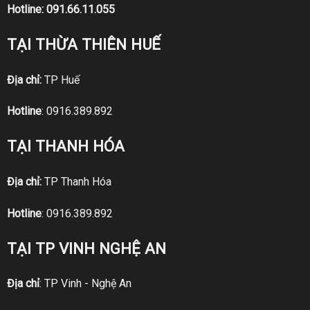
Hotline:
091.66.11.055
TẠI THỪA THIÊN HUẾ
Địa chỉ:
TP Huế
Hotline
:
0916.389.892
TẠI THANH HÓA
Địa chỉ:
TP Thanh Hóa
Hotline
:
0916.389.892
TẠI TP VINH NGHỆ AN
Địa chỉ
: TP Vinh - Nghệ An