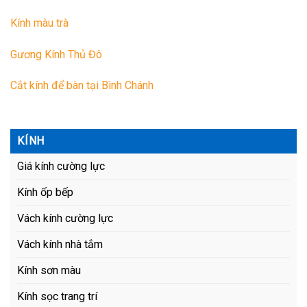
Kính màu trà
Gương Kính Thủ Đô
Cắt kính để bàn tại Bình Chánh
KÍNH
Giá kính cường lực
Kính ốp bếp
Vách kính cường lực
Vách kính nhà tắm
Kính sơn màu
Kính sọc trang trí