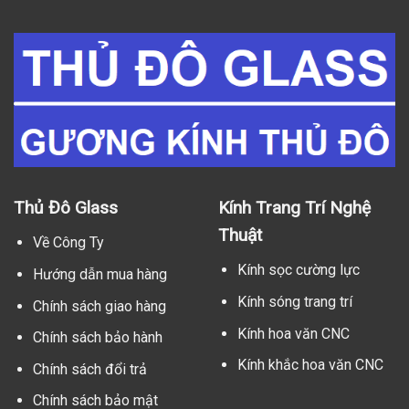
Thủ Đô Glass
Kính Trang Trí Nghệ
Thuật
Về Công Ty
Kính sọc cường lực
Hướng dẫn mua hàng
Kính sóng trang trí
Chính sách giao hàng
Kính hoa văn CNC
Chính sách bảo hành
Kính khắc hoa văn CNC
Chính sách đổi trả
Chính sách bảo mật