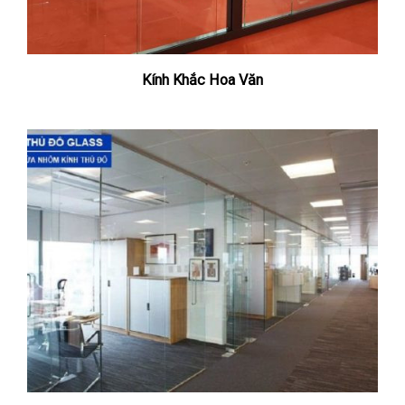
Kính Khắc Hoa Văn