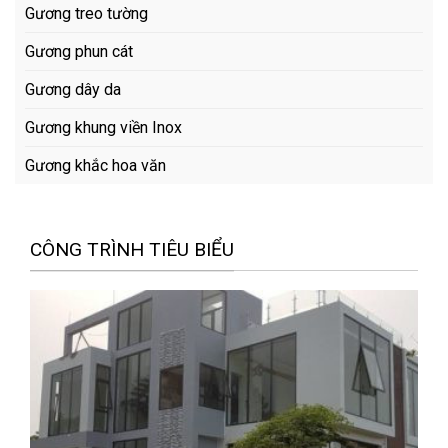
Gương treo tường
Gương phun cát
Gương dây da
Gương khung viền Inox
Gương khắc hoa văn
CÔNG TRÌNH TIÊU BIỂU