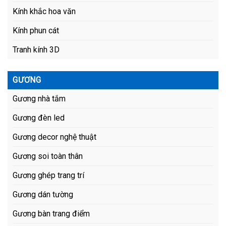
Kính khắc hoa văn
Kính phun cát
Tranh kính 3D
GƯƠNG
Gương nhà tắm
Gương đèn led
Gương decor nghệ thuật
Gương soi toàn thân
Gương ghép trang trí
Gương dán tường
Gương bàn trang điểm