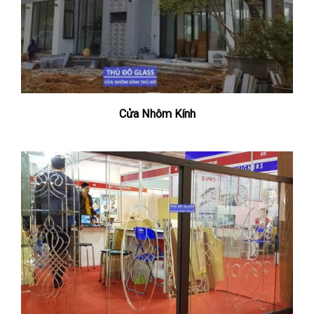
Cửa Nhôm Kính