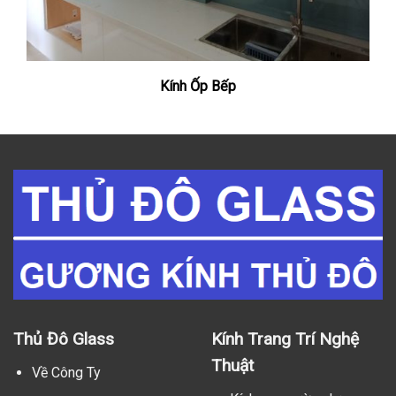
Kính Ốp Bếp
Thủ Đô Glass
Kính Trang Trí Nghệ
Thuật
Về Công Ty