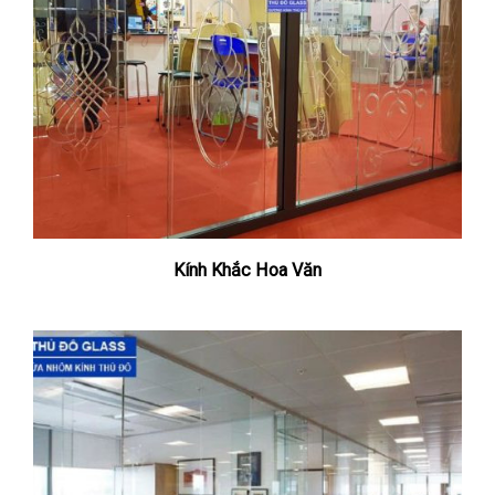
Kính Khắc Hoa Văn