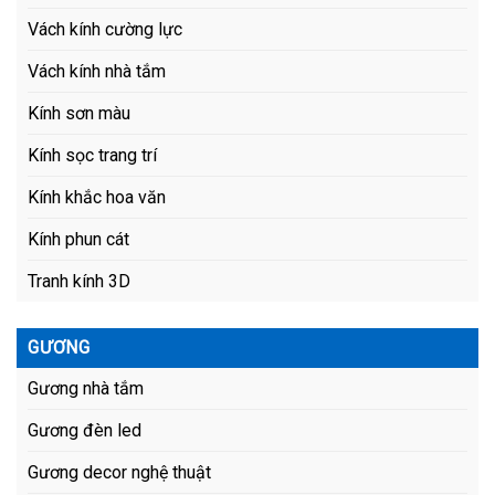
Vách kính cường lực
Vách kính nhà tắm
Kính sơn màu
Kính sọc trang trí
Kính khắc hoa văn
Kính phun cát
Tranh kính 3D
GƯƠNG
Gương nhà tắm
Gương đèn led
Gương decor nghệ thuật