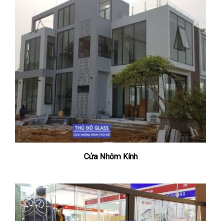
Cửa Nhôm Kính