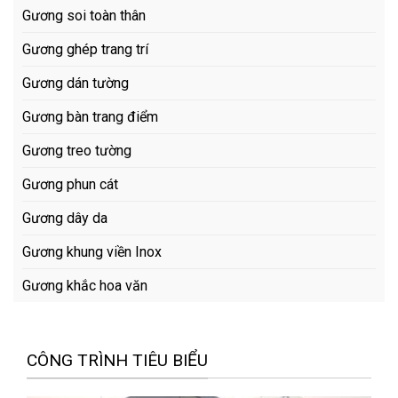
Gương soi toàn thân
Gương ghép trang trí
Gương dán tường
Gương bàn trang điểm
Gương treo tường
Gương phun cát
Gương dây da
Gương khung viền Inox
Gương khắc hoa văn
CÔNG TRÌNH TIÊU BIỂU