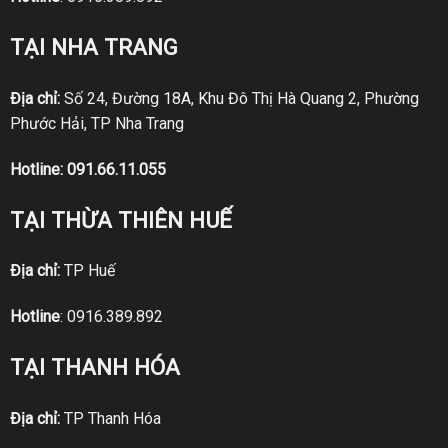
TẠI NHA TRANG
Địa chỉ:
Số 24, Đường 18A, Khu Đô Thị Hà Quang 2, Phường
Phước Hải, TP Nha Trang
Hotline:
091.66.11.055
TẠI THỪA THIÊN HUẾ
Địa chỉ:
TP Huế
Hotline
:
0916.389.892
TẠI THANH HÓA
Địa chỉ:
TP Thanh Hóa