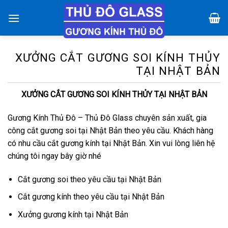
Chuyển
đến
nội
dung
XƯỞNG CẮT GƯƠNG SOI KÍNH THỦY
TẠI NHẬT BẢN
XƯỞNG CẮT GƯƠNG SOI KÍNH THỦY TẠI NHẬT BẢN
Gương Kính Thủ Đô – Thủ Đô Glass chuyên sản xuất, gia
công cắt gương soi tại Nhật Bản theo yêu cầu. Khách hàng
có nhu cầu cắt gương kính tại Nhật Bản. Xin vui lòng liên hệ
chúng tôi ngay bây giờ nhé
Cắt gương soi theo yêu cầu tại Nhật Bản
Cắt gương kính theo yêu cầu tại Nhật Bản
Xưởng gương kính tại Nhật Bản