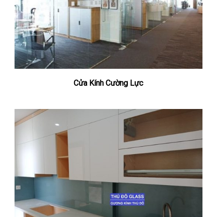
Cửa Kính Cường Lực