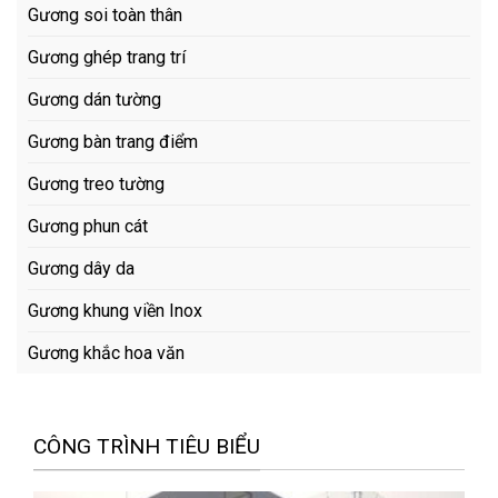
Gương soi toàn thân
Gương ghép trang trí
Gương dán tường
Gương bàn trang điểm
Gương treo tường
Gương phun cát
Gương dây da
Gương khung viền Inox
Gương khắc hoa văn
CÔNG TRÌNH TIÊU BIỂU