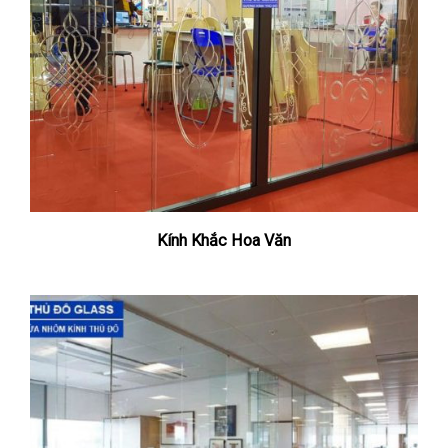
Kính Khắc Hoa Văn