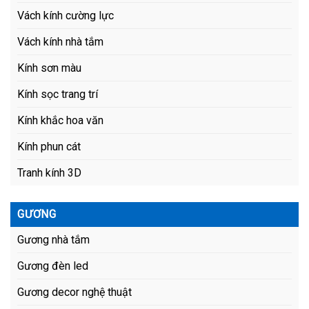
Vách kính cường lực
Vách kính nhà tắm
Kính sơn màu
Kính sọc trang trí
Kính khắc hoa văn
Kính phun cát
Tranh kính 3D
GƯƠNG
Gương nhà tắm
Gương đèn led
Gương decor nghệ thuật