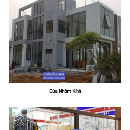
Cửa Nhôm Kính