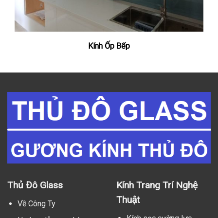
Kính Ốp Bếp
Thủ Đô Glass
Kính Trang Trí Nghệ
Thuật
Về Công Ty