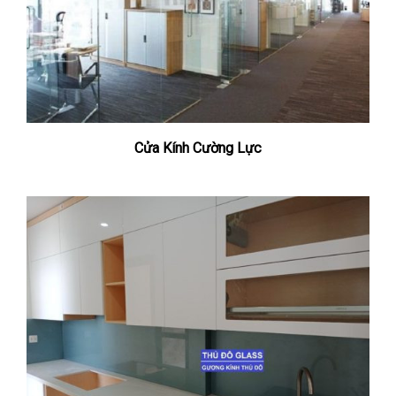
Cửa Kính Cường Lực