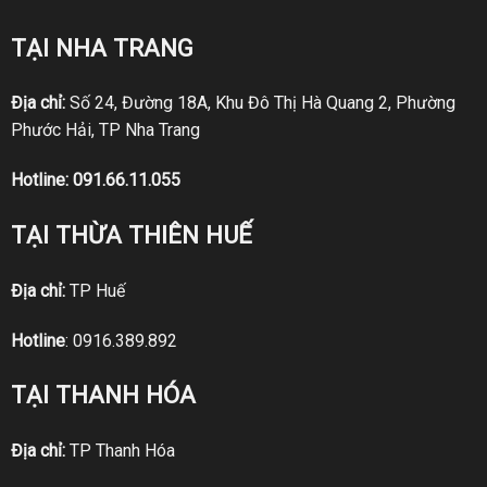
TẠI NHA TRANG
Địa chỉ:
Số 24, Đường 18A, Khu Đô Thị Hà Quang 2, Phường
Phước Hải, TP Nha Trang
Hotline:
091.66.11.055
TẠI THỪA THIÊN HUẾ
Địa chỉ:
TP Huế
Hotline
:
0916.389.892
TẠI THANH HÓA
Địa chỉ:
TP Thanh Hóa