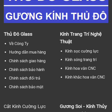
Thủ Đô Glass
Kính Trang Trí Nghệ
Thuật
Về Công Ty
Kính sọc cường lực
Hướng dẫn mua hàng
Kính sóng trang trí
Chính sách giao hàng
Kính hoa văn CNC
Chính sách bảo hành
Kính khắc hoa văn CNC
Chính sách đổi trả
Chính sách bảo mật
Cắt Kính Cường Lực
Gương Soi - Kính Thủy