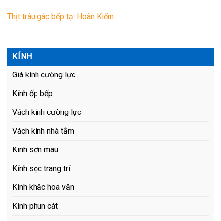
Thịt trâu gác bếp tại Hoàn Kiếm
KÍNH
Giá kính cường lực
Kính ốp bếp
Vách kính cường lực
Vách kính nhà tắm
Kính sơn màu
Kính sọc trang trí
Kính khắc hoa văn
Kính phun cát