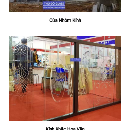
Cửa Nhôm Kính
Kính Khắc Hoa Văn