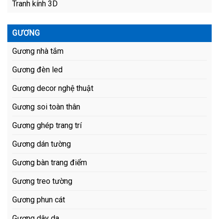
Tranh kính 3D
GƯƠNG
Gương nhà tắm
Gương đèn led
Gương decor nghệ thuật
Gương soi toàn thân
Gương ghép trang trí
Gương dán tường
Gương bàn trang điểm
Gương treo tường
Gương phun cát
Gương dây da