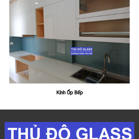
Kính Ốp Bếp