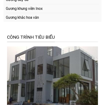
Gương khung viền Inox
Gương khắc hoa văn
CÔNG TRÌNH TIÊU BIỂU