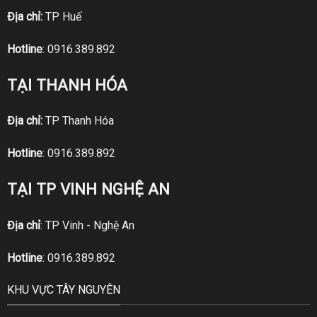
Địa chỉ:
TP Huế
Hotline
:
0916.389.892
TẠI THANH HÓA
Địa chỉ:
TP Thanh Hóa
Hotline
:
0916.389.892
TẠI TP VINH NGHỆ AN
Địa chỉ
: TP Vinh - Nghệ An
Hotline
:
0916.389.892
KHU VỰC TÂY NGUYÊN