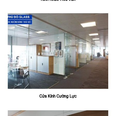
Cửa Kính Cường Lực