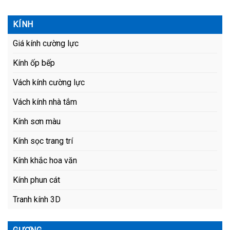
KÍNH
Giá kính cường lực
Kính ốp bếp
Vách kính cường lực
Vách kính nhà tắm
Kính sơn màu
Kính sọc trang trí
Kính khắc hoa văn
Kính phun cát
Tranh kính 3D