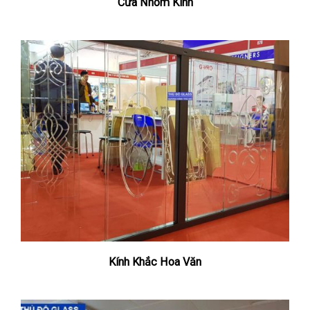
Cửa Nhôm Kính
Kính Khắc Hoa Văn