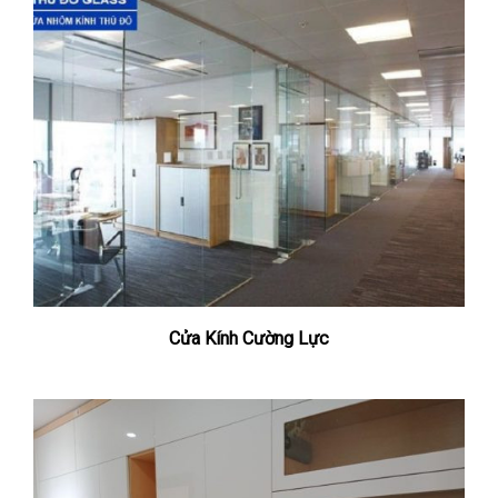
Cửa Kính Cường Lực