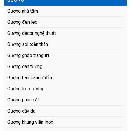
GƯƠNG
Gương nhà tắm
Gương đèn led
Gương decor nghệ thuật
Gương soi toàn thân
Gương ghép trang trí
Gương dán tường
Gương bàn trang điểm
Gương treo tường
Gương phun cát
Gương dây da
Gương khung viền Inox