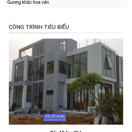
Gương khắc hoa văn
CÔNG TRÌNH TIÊU BIỂU