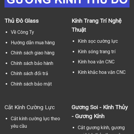
Thủ Đô Glass
Kính Trang Trí Nghệ
Thuật
Về Công Ty
Kính sọc cường lực
Hướng dẫn mua hàng
Kính sóng trang trí
Chính sách giao hàng
Kính hoa văn CNC
Chính sách bảo hành
Kính khắc hoa văn CNC
Chính sách đổi trả
Chính sách bảo mật
Cắt Kính Cường Lực
Gương Soi - Kính Thủy
- Gương Kính
Cắt kính cường lực theo
yêu cầu
Cắt gương kính, gương