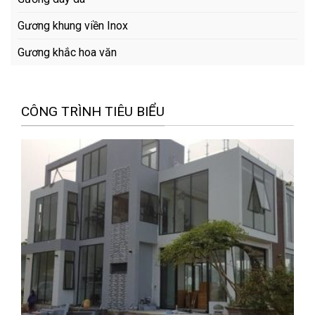
Gương khung viền Inox
Gương khắc hoa văn
CÔNG TRÌNH TIÊU BIỂU