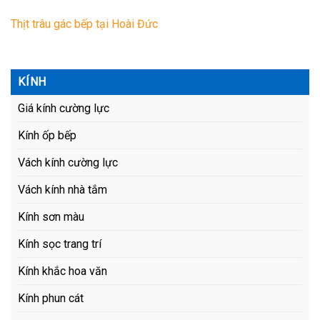
Thịt trâu gác bếp tại Hoài Đức
KÍNH
Giá kính cường lực
Kính ốp bếp
Vách kính cường lực
Vách kính nhà tắm
Kính sơn màu
Kính sọc trang trí
Kính khắc hoa văn
Kính phun cát