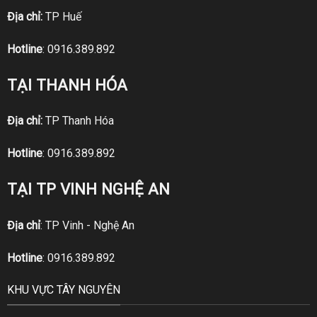
Địa chỉ:
TP Huế
Hotline
:
0916.389.892
TẠI THANH HÓA
Địa chỉ:
TP Thanh Hóa
Hotline
:
0916.389.892
TẠI TP VINH NGHỆ AN
Địa chỉ
: TP Vinh - Nghệ An
Hotline
:
0916.389.892
KHU VỰC TÂY NGUYÊN