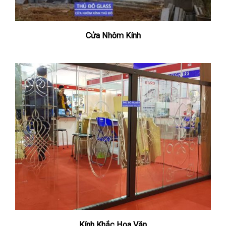
Cửa Nhôm Kính
Kính Khắc Hoa Văn