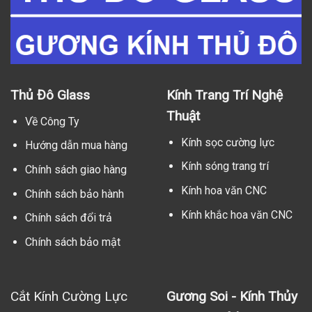
Thủ Đô Glass
Kính Trang Trí Nghệ
Thuật
Về Công Ty
Kính sọc cường lực
Hướng dẫn mua hàng
Kính sóng trang trí
Chính sách giao hàng
Kính hoa văn CNC
Chính sách bảo hành
Kính khắc hoa văn CNC
Chính sách đổi trả
Chính sách bảo mật
Cắt Kính Cường Lực
Gương Soi - Kính Thủy