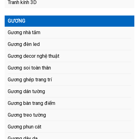
Tranh kính 3D
GƯƠNG
Gương nhà tắm
Gương đèn led
Gương decor nghệ thuật
Gương soi toàn thân
Gương ghép trang trí
Gương dán tường
Gương bàn trang điểm
Gương treo tường
Gương phun cát
Gương dây da