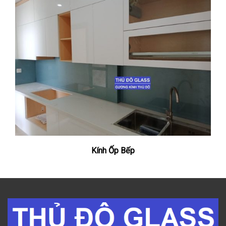
Kính Ốp Bếp