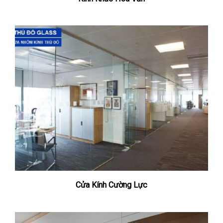
Cửa Kính Cường Lực