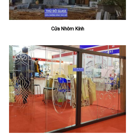
Cửa Nhôm Kính