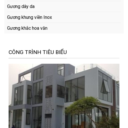
Gương dây da
Gương khung viền Inox
Gương khắc hoa văn
CÔNG TRÌNH TIÊU BIỂU