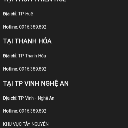
Địa chỉ:
TP Huế
Hotline
:
0916.389.892
TẠI THANH HÓA
Địa chỉ:
TP Thanh Hóa
Hotline
:
0916.389.892
TẠI TP VINH NGHỆ AN
Địa chỉ
: TP Vinh - Nghệ An
Hotline
:
0916.389.892
KHU VỰC TÂY NGUYÊN