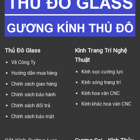
Thủ Đô Glass
Kính Trang Trí Nghệ
Thuật
Về Công Ty
Kính sọc cường lực
Hướng dẫn mua hàng
Kính sóng trang trí
Chính sách giao hàng
Kính hoa văn CNC
Chính sách bảo hành
Kính khắc hoa văn CNC
Chính sách đổi trả
Chính sách bảo mật