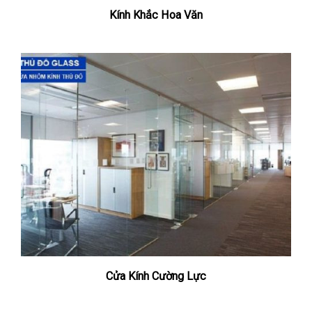
Kính Khắc Hoa Văn
Cửa Kính Cường Lực