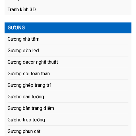
Tranh kính 3D
GƯƠNG
Gương nhà tắm
Gương đèn led
Gương decor nghệ thuật
Gương soi toàn thân
Gương ghép trang trí
Gương dán tường
Gương bàn trang điểm
Gương treo tường
Gương phun cát