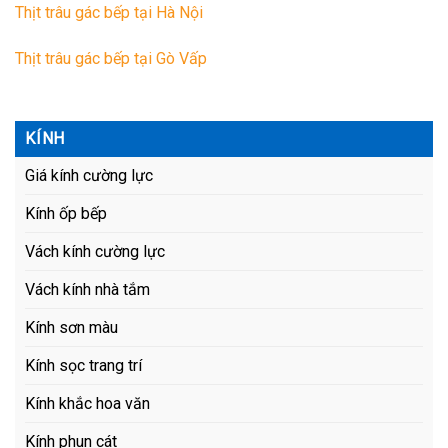
Thịt trâu gác bếp tại Hà Nội
Thịt trâu gác bếp tại Gò Vấp
KÍNH
Giá kính cường lực
Kính ốp bếp
Vách kính cường lực
Vách kính nhà tắm
Kính sơn màu
Kính sọc trang trí
Kính khắc hoa văn
Kính phun cát