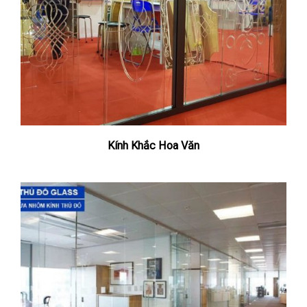
Kính Khắc Hoa Văn