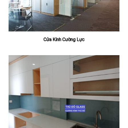
Cửa Kính Cường Lực