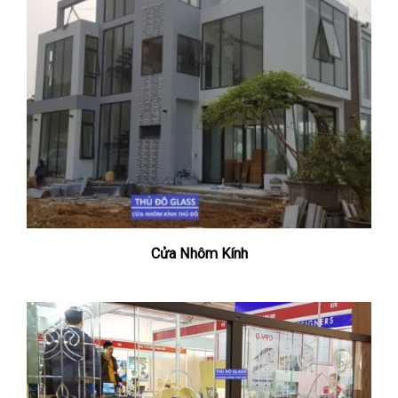
Cửa Nhôm Kính