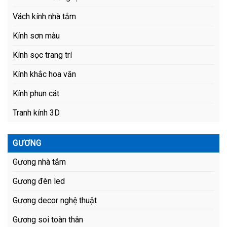
Vách kính nhà tắm
Kính sơn màu
Kính sọc trang trí
Kính khắc hoa văn
Kính phun cát
Tranh kính 3D
GƯƠNG
Gương nhà tắm
Gương đèn led
Gương decor nghệ thuật
Gương soi toàn thân