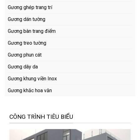
Gương ghép trang trí
Gương dán tường
Gương bàn trang điểm
Gương treo tường
Gương phun cát
Gương dây da
Gương khung viền Inox
Gương khắc hoa văn
CÔNG TRÌNH TIÊU BIỂU