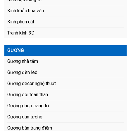
Kính khắc hoa văn
Kính phun cát
Tranh kính 3D
GƯƠNG
Gương nhà tắm
Gương đèn led
Gương decor nghệ thuật
Gương soi toàn thân
Gương ghép trang trí
Gương dán tường
Gương bàn trang điểm