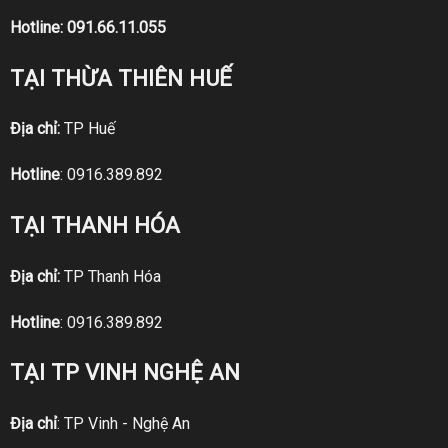
Hotline:
091.66.11.055
TẠI THỪA THIÊN HUẾ
Địa chỉ:
TP Huế
Hotline
:
0916.389.892
TẠI THANH HÓA
Địa chỉ:
TP Thanh Hóa
Hotline
:
0916.389.892
TẠI TP VINH NGHỆ AN
Địa chỉ
: TP Vinh - Nghệ An