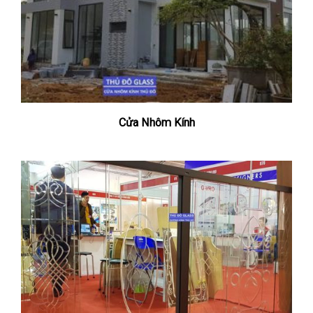
Cửa Nhôm Kính