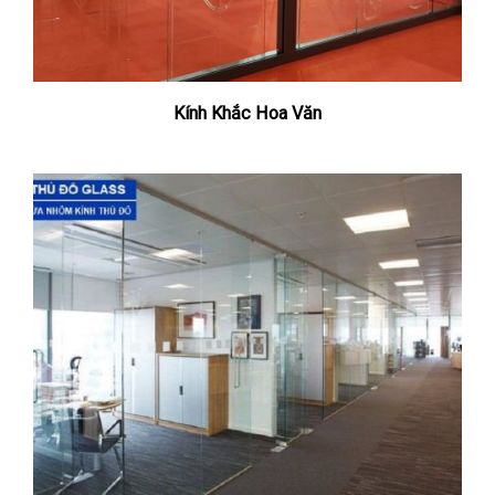
Kính Khắc Hoa Văn