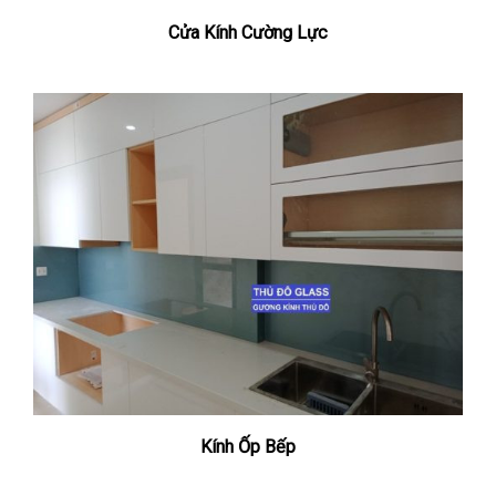
Cửa Kính Cường Lực
Kính Ốp Bếp