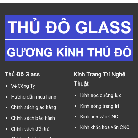
Thủ Đô Glass
Kính Trang Trí Nghệ
Thuật
Về Công Ty
Kính sọc cường lực
Hướng dẫn mua hàng
Kính sóng trang trí
Chính sách giao hàng
Kính hoa văn CNC
Chính sách bảo hành
Kính khắc hoa văn CNC
Chính sách đổi trả