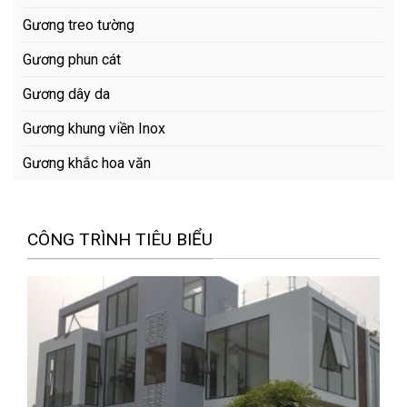
Gương treo tường
Gương phun cát
Gương dây da
Gương khung viền Inox
Gương khắc hoa văn
CÔNG TRÌNH TIÊU BIỂU