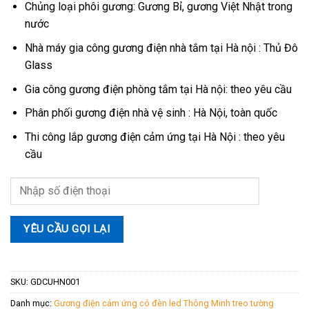
Chủng loại phôi gương: Gương Bỉ, gương Việt Nhật trong
nước
Nhà máy gia công gương điện nhà tắm tại Hà nội : Thủ Đô
Glass
Gia công gương điện phòng tắm tại Hà nội: theo yêu cầu
Phân phối gương điện nhà vệ sinh : Hà Nội, toàn quốc
Thi công lắp gương điện cảm ứng tại Hà Nội : theo yêu
cầu
SKU:
GDCUHN001
Danh mục:
Gương điện cảm ứng có đèn led Thông Minh treo tường