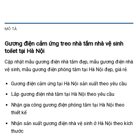
MÔ TẢ
Gương điện cảm ứng treo nhà tắm nhà vệ sinh
toilet tại Hà Nội
Cập nhật mẫu gương điện nhà tắm đẹp, mẫu gương điện nhà
vệ sinh, mẫu gương điện phòng tắm tại Hà Nội đẹp, giá rẻ.
Gương điện cảm ứng tại Hà Nội sản xuất theo yêu cầu
Lắp gương điện nhà tắm tại Hà Nội theo yêu cầu
Nhận gia công gương điện phòng tắm tại Hà Nội theo
thiết kế
Nhận sản xuất gương điện nhà vệ sinh ở Hà Nội theo kích
thước