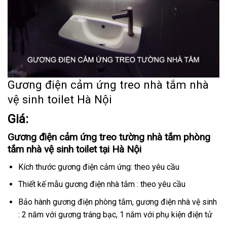
Gương điện cảm ứng treo nhà tắm nhà
vệ sinh toilet Hà Nội
Giá:
Gương điện cảm ứng treo tường nhà tắm phòng
tắm nhà vệ sinh toilet tại Hà Nội
Kích thước gương điện cảm ứng: theo yêu cầu
Thiết kế mẫu gương điện nhà tắm : theo yêu cầu
Bảo hành gương điện phòng tắm, gương điện nhà vệ sinh
: 2 năm với gương tráng bạc, 1 năm với phụ kiện điện tử