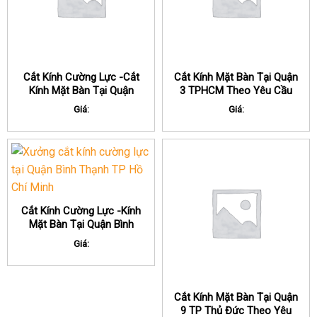
Cắt Kính Cường Lực -Cắt
Cắt Kính Mặt Bàn Tại Quận
Kính Mặt Bàn Tại Quận
3 TPHCM Theo Yêu Cầu
Cầu Giấy
Giá:
Giá:
Cắt Kính Cường Lực -Kính
Mặt Bàn Tại Quận Bình
Thạnh
Giá:
Cắt Kính Mặt Bàn Tại Quận
9 TP Thủ Đức Theo Yêu