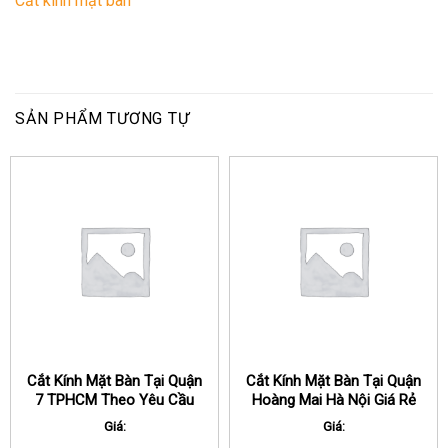
Cắt kính mặt bàn
SẢN PHẨM TƯƠNG TỰ
Cắt Kính Mặt Bàn Tại Quận
Cắt Kính Mặt Bàn Tại Quận
7 TPHCM Theo Yêu Cầu
Hoàng Mai Hà Nội Giá Rẻ
Giá:
Giá: