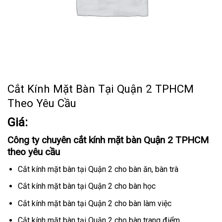
Cắt Kính Mặt Bàn Tại Quận 2 TPHCM
Theo Yêu Cầu
Giá:
Công ty chuyên cắt kính mặt bàn Quận 2 TPHCM
theo yêu cầu
Cắt kính mặt bàn tại Quận 2 cho bàn ăn, bàn trà
Cắt kính mặt bàn tại Quận 2 cho bàn học
Cắt kính mặt bàn tại Quận 2 cho bàn làm việc
Cắt kính mặt bàn tại Quận 2 cho bàn trang điểm