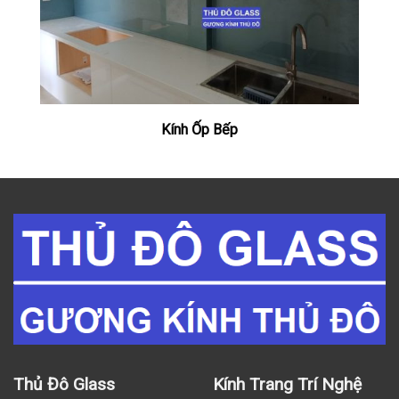
Kính Ốp Bếp
Thủ Đô Glass
Kính Trang Trí Nghệ