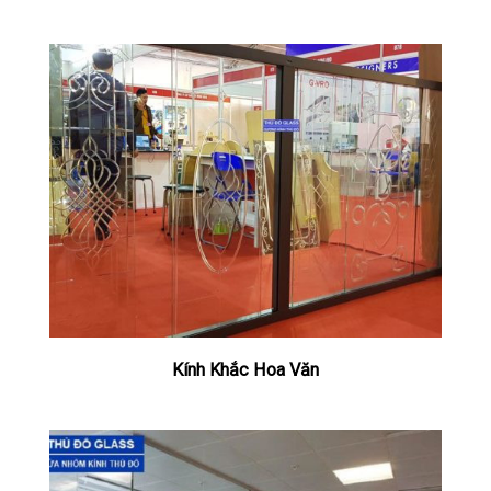
Kính Khắc Hoa Văn