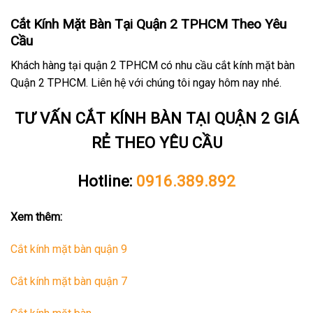
Cắt Kính Mặt Bàn Tại Quận 2 TPHCM Theo Yêu
Cầu
Khách hàng tại quận 2 TPHCM có nhu cầu cắt kính mặt bàn
Quận 2 TPHCM. Liên hệ với chúng tôi ngay hôm nay nhé.
TƯ VẤN CẮT KÍNH BÀN TẠI QUẬN 2 GIÁ
RẺ THEO YÊU CẦU
Hotline:
0916.389.892
Xem thêm:
Cắt kính mặt bàn quận 9
Cắt kính mặt bàn quận 7