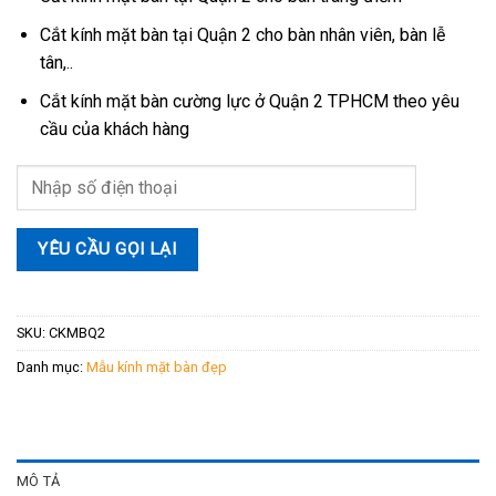
Cắt kính mặt bàn tại Quận 2 cho bàn nhân viên, bàn lễ
tân,..
Cắt kính mặt bàn cường lực ở Quận 2 TPHCM theo yêu
cầu của khách hàng
SKU:
CKMBQ2
Danh mục:
Mẫu kính mặt bàn đẹp
MÔ TẢ