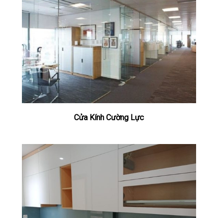
Cửa Kính Cường Lực