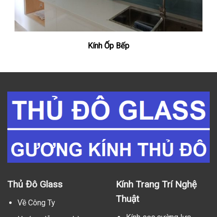
Kính Ốp Bếp
Thủ Đô Glass
Kính Trang Trí Nghệ
Thuật
Về Công Ty