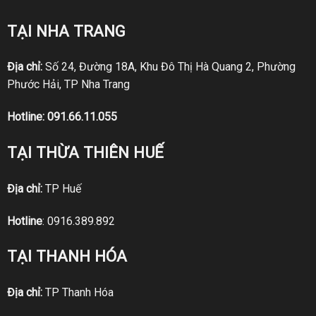
TẠI NHA TRANG
Địa chỉ:
Số 24, Đường 18A, Khu Đô Thị Hà Quang 2, Phường
Phước Hải, TP Nha Trang
Hotline:
091.66.11.055
TẠI THỪA THIÊN HUẾ
Địa chỉ:
TP Huế
Hotline
:
0916.389.892
TẠI THANH HÓA
Địa chỉ:
TP Thanh Hóa