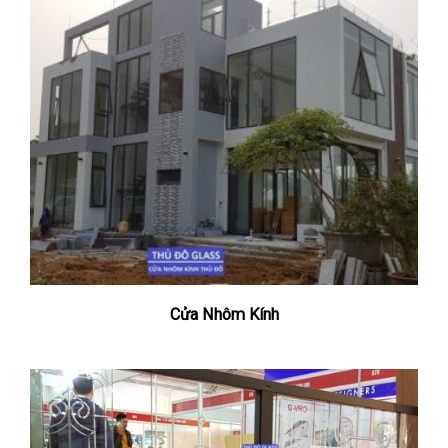
Cửa Nhôm Kính