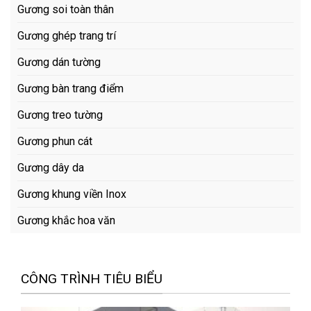
Gương soi toàn thân
Gương ghép trang trí
Gương dán tường
Gương bàn trang điểm
Gương treo tường
Gương phun cát
Gương dây da
Gương khung viền Inox
Gương khắc hoa văn
CÔNG TRÌNH TIÊU BIỂU