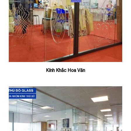
Kính Khắc Hoa Văn