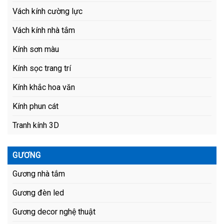
Vách kính cường lực
Vách kính nhà tắm
Kính sơn màu
Kính sọc trang trí
Kính khắc hoa văn
Kính phun cát
Tranh kính 3D
GƯƠNG
Gương nhà tắm
Gương đèn led
Gương decor nghệ thuật