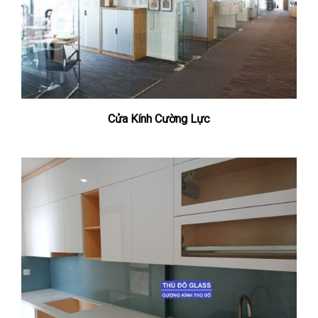
Cửa Kính Cường Lực