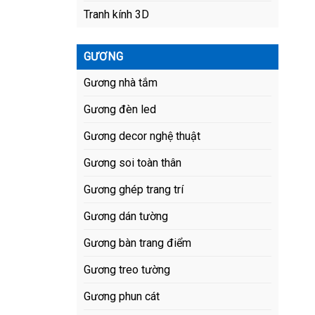
Tranh kính 3D
GƯƠNG
Gương nhà tắm
Gương đèn led
Gương decor nghệ thuật
Gương soi toàn thân
Gương ghép trang trí
Gương dán tường
Gương bàn trang điểm
Gương treo tường
Gương phun cát