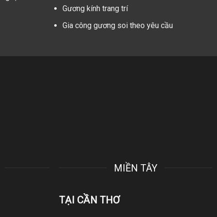
Gương kính trang trí
Gia công gương soi theo yêu cầu
MIỀN TÂY
TẠI CẦN THƠ