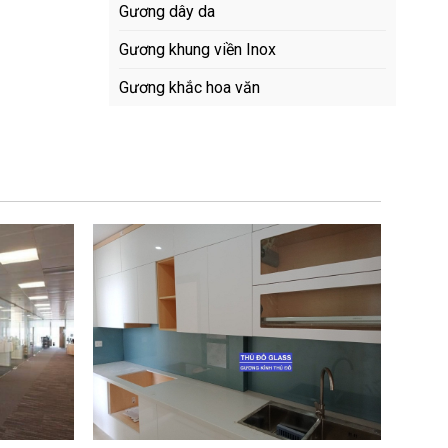
Gương dây da
Gương khung viền Inox
Gương khắc hoa văn