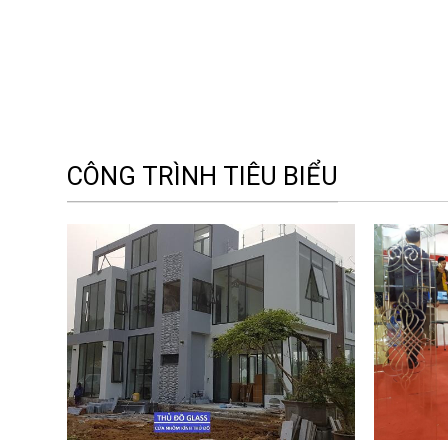
CÔNG TRÌNH TIÊU BIỂU