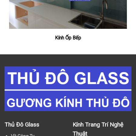
Kính Ốp Bếp
Thủ Đô Glass
Kính Trang Trí Nghệ
Thuật