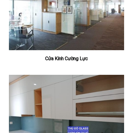
Cửa Kính Cường Lực