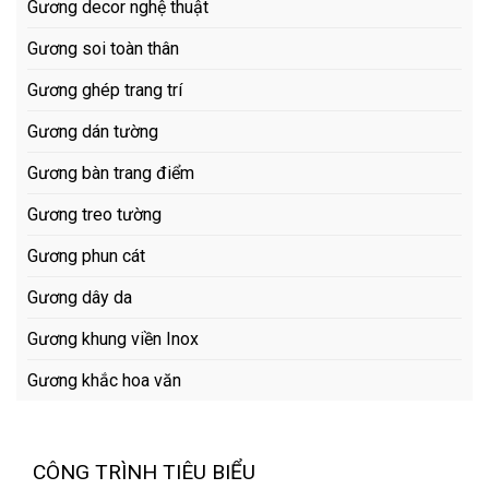
Gương decor nghệ thuật
Gương soi toàn thân
Gương ghép trang trí
Gương dán tường
Gương bàn trang điểm
Gương treo tường
Gương phun cát
Gương dây da
Gương khung viền Inox
Gương khắc hoa văn
CÔNG TRÌNH TIÊU BIỂU