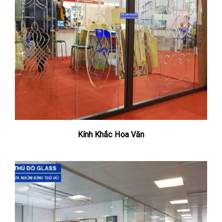
Kính Khắc Hoa Văn