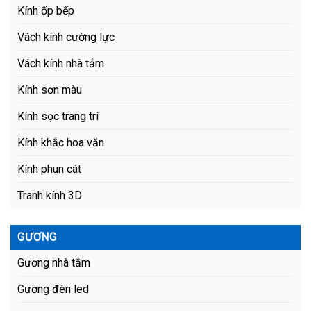
Kính ốp bếp
Vách kính cường lực
Vách kính nhà tắm
Kính sơn màu
Kính sọc trang trí
Kính khắc hoa văn
Kính phun cát
Tranh kính 3D
GƯƠNG
Gương nhà tắm
Gương đèn led