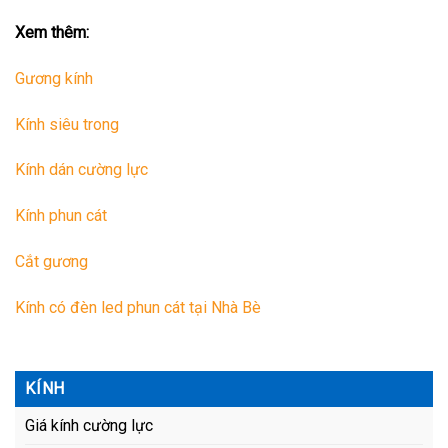
Xem thêm:
Gương kính
Kính siêu trong
Kính dán cường lực
Kính phun cát
Cắt gương
Kính có đèn led phun cát tại Nhà Bè
KÍNH
Giá kính cường lực