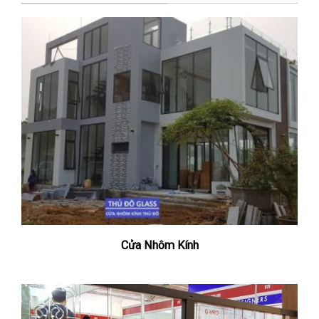
Cửa Nhôm Kính