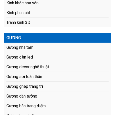
Kính khắc hoa văn
Kính phun cát
Tranh kính 3D
GƯƠNG
Gương nhà tắm
Gương đèn led
Gương decor nghệ thuật
Gương soi toàn thân
Gương ghép trang trí
Gương dán tường
Gương bàn trang điểm