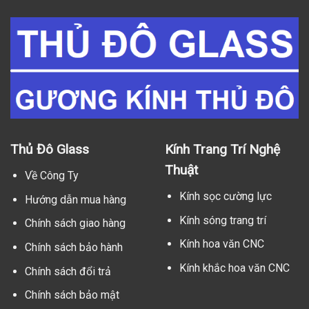
Thủ Đô Glass
Kính Trang Trí Nghệ
Thuật
Về Công Ty
Kính sọc cường lực
Hướng dẫn mua hàng
Kính sóng trang trí
Chính sách giao hàng
Kính hoa văn CNC
Chính sách bảo hành
Kính khắc hoa văn CNC
Chính sách đổi trả
Chính sách bảo mật