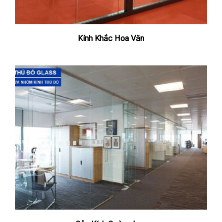
Kính Khắc Hoa Văn