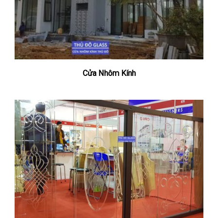
Cửa Nhôm Kính