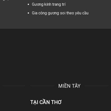
Gương kính trang trí
Gia công gương soi theo yêu cầu
MIỀN TÂY
TẠI CẦN THƠ