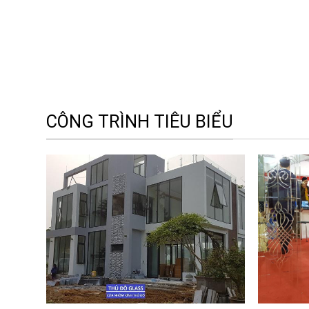
CÔNG TRÌNH TIÊU BIỂU