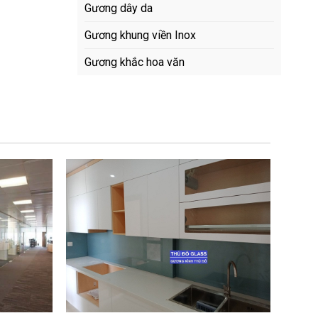
Gương dây da
Gương khung viền Inox
Gương khắc hoa văn