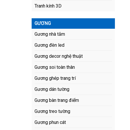
Tranh kính 3D
GƯƠNG
Gương nhà tắm
Gương đèn led
Gương decor nghệ thuật
Gương soi toàn thân
Gương ghép trang trí
Gương dán tường
Gương bàn trang điểm
Gương treo tường
Gương phun cát