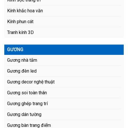
Kính khắc hoa văn
Kính phun cát
Tranh kính 3D
GƯƠNG
Gương nhà tắm
Gương đèn led
Gương decor nghệ thuật
Gương soi toàn thân
Gương ghép trang trí
Gương dán tường
Gương bàn trang điểm