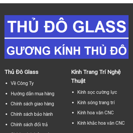
Thủ Đô Glass
Kính Trang Trí Nghệ
Thuật
Về Công Ty
Kính sọc cường lực
Hướng dẫn mua hàng
Kính sóng trang trí
Chính sách giao hàng
Kính hoa văn CNC
Chính sách bảo hành
Kính khắc hoa văn CNC
Chính sách đổi trả