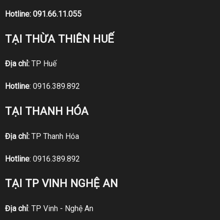
Hotline:
091.66.11.055
TẠI THỪA THIÊN HUẾ
Địa chỉ:
TP Huế
Hotline
:
0916.389.892
TẠI THANH HÓA
Địa chỉ:
TP Thanh Hóa
Hotline
:
0916.389.892
TẠI TP VINH NGHỆ AN
Địa chỉ
: TP Vinh - Nghệ An