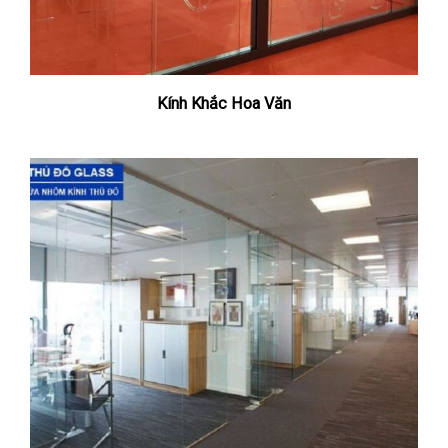
Kính Khắc Hoa Văn