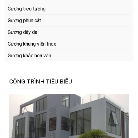
Gương treo tường
Gương phun cát
Gương dây da
Gương khung viền Inox
Gương khắc hoa văn
CÔNG TRÌNH TIÊU BIỂU