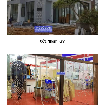
Cửa Nhôm Kính