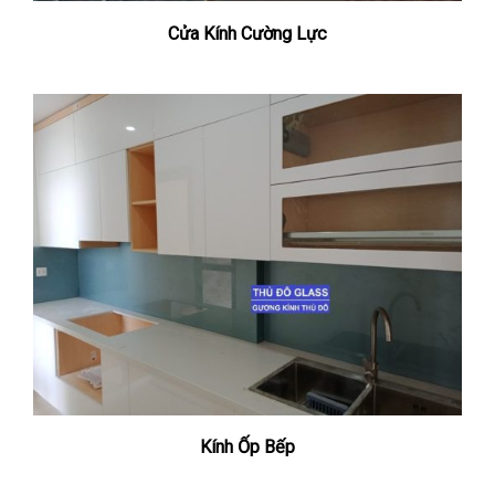
Cửa Kính Cường Lực
Kính Ốp Bếp