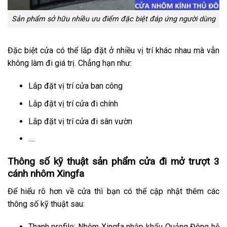
Sản phẩm sở hữu nhiều ưu điểm đặc biệt đáp ứng người dùng
Đặc biệt cửa có thể lắp đặt ở nhiều vị trí khác nhau mà vẫn
không làm đi giá trị. Chẳng hạn như:
Lắp đặt vị trí cửa ban công
Lắp đặt vị trí cửa đi chính
Lắp đặt vị trí cửa đi sân vườn
….
Thông số kỹ thuật sản phẩm cửa đi mở trượt 3
cánh nhôm Xingfa
Để hiểu rõ hơn về cửa thì bạn có thể cập nhật thêm các
thông số kỹ thuật sau:
Thanh profile: Nhôm Xingfa nhập khẩu Quảng Đông hệ