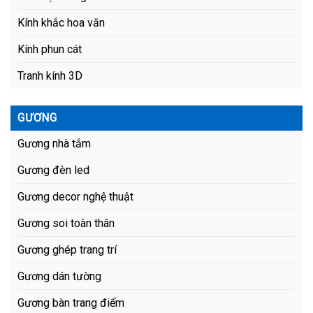
Kính khắc hoa văn
Kính phun cát
Tranh kính 3D
GƯƠNG
Gương nhà tắm
Gương đèn led
Gương decor nghệ thuật
Gương soi toàn thân
Gương ghép trang trí
Gương dán tường
Gương bàn trang điểm