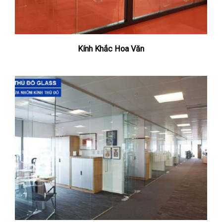
Kính Khắc Hoa Văn