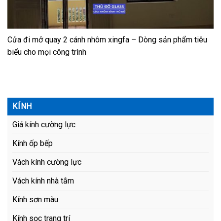
Cửa đi mở quay 2 cánh nhôm xingfa – Dòng sản phẩm tiêu
biểu cho mọi công trình
KÍNH
Giá kính cường lực
Kính ốp bếp
Vách kính cường lực
Vách kính nhà tắm
Kính sơn màu
Kính sọc trang trí