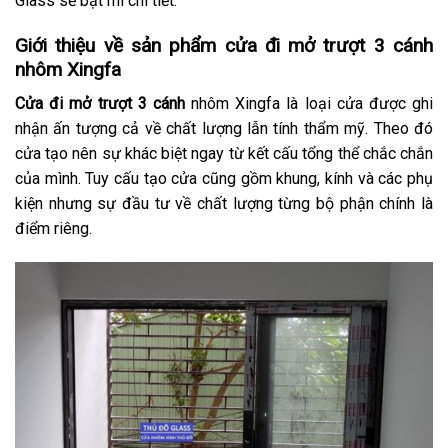
Glass sẽ bật mí chi tiết.
Giới thiệu về sản phẩm cửa đi mở trượt 3 cánh
nhôm Xingfa
Cửa đi mở trượt 3 cánh
nhôm Xingfa là loại cửa được ghi
nhận ấn tượng cả về chất lượng lẫn tính thẩm mỹ. Theo đó
cửa tạo nên sự khác biệt ngay từ kết cấu tổng thể chắc chắn
của mình. Tuy cấu tạo cửa cũng gồm khung, kính và các phụ
kiện nhưng sự đầu tư về chất lượng từng bộ phận chính là
điểm riêng.