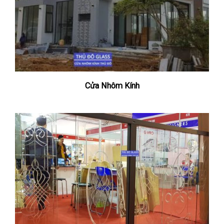
Cửa Nhôm Kính