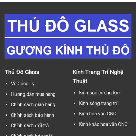
Thủ Đô Glass
Kính Trang Trí Nghệ
Thuật
Về Công Ty
Kính sọc cường lực
Hướng dẫn mua hàng
Kính sóng trang trí
Chính sách giao hàng
Kính hoa văn CNC
Chính sách bảo hành
Kính khắc hoa văn CNC
Chính sách đổi trả