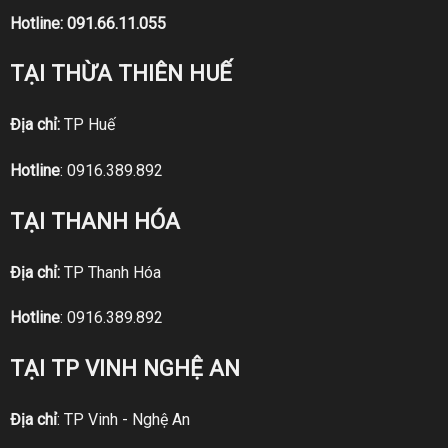
Hotline:
091.66.11.055
TẠI THỪA THIÊN HUẾ
Địa chỉ:
TP Huế
Hotline
:
0916.389.892
TẠI THANH HÓA
Địa chỉ:
TP Thanh Hóa
Hotline
:
0916.389.892
TẠI TP VINH NGHỆ AN
Địa chỉ
: TP Vinh - Nghệ An