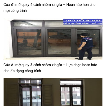
Cửa đi mở quay 4 cánh nhôm xingfa – Hoàn hảo hơn cho
mọi công trình
Cửa đi mở quay 3 cánh nhôm xingfa – Lựa chọn hoàn hảo
cho đa dạng công trình