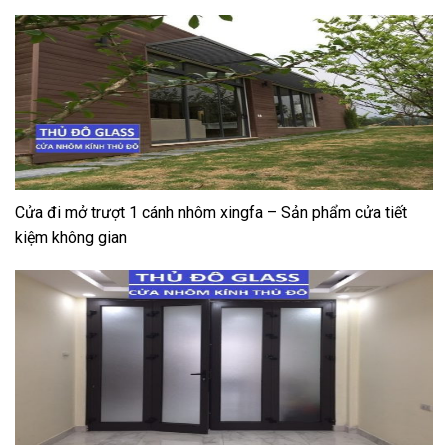
Cửa đi mở trượt 1 cánh nhôm xingfa – Sản phẩm cửa tiết
kiệm không gian