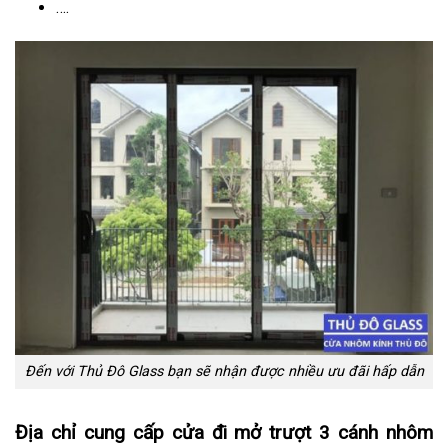
….
Đến với Thủ Đô Glass bạn sẽ nhận được nhiều ưu đãi hấp dẫn
Địa chỉ cung cấp cửa đi mở trượt 3 cánh nhôm