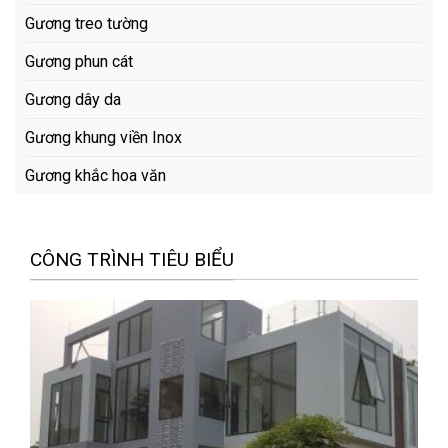
Gương treo tường
Gương phun cát
Gương dây da
Gương khung viền Inox
Gương khắc hoa văn
CÔNG TRÌNH TIÊU BIỂU