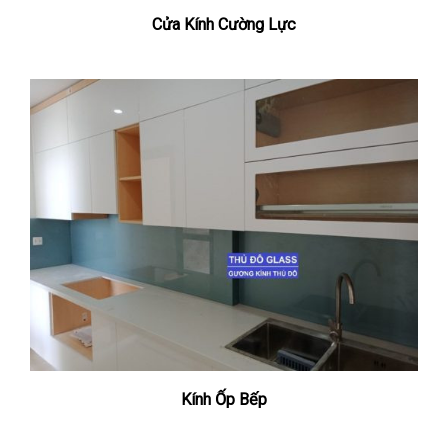
Cửa Kính Cường Lực
Kính Ốp Bếp