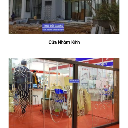
Cửa Nhôm Kính