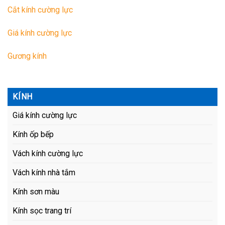
Cắt kính cường lực
Giá kính cường lực
Gương kính
KÍNH
Giá kính cường lực
Kính ốp bếp
Vách kính cường lực
Vách kính nhà tắm
Kính sơn màu
Kính sọc trang trí