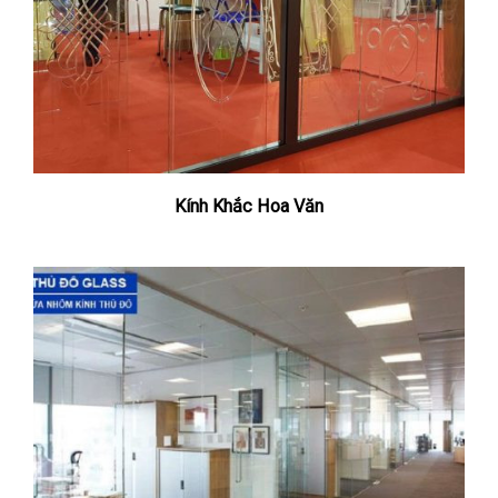
Kính Khắc Hoa Văn