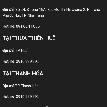
Địa chỉ:
Số 24, Đường 18A, Khu Đô Thị Hà Quang 2, Phường
Phước Hải, TP Nha Trang
Hotline:
091.66.11.055
TẠI THỪA THIÊN HUẾ
Địa chỉ:
TP Huế
Hotline
:
0916.389.892
TẠI THANH HÓA
Địa chỉ:
TP Thanh Hóa
Hotline
:
0916.389.892