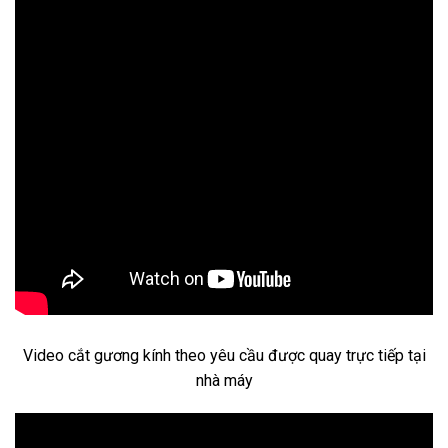
Video cắt gương kính theo yêu cầu được quay trực tiếp tại
nhà máy