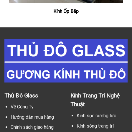
Kính Ốp Bếp
Thủ Đô Glass
Kính Trang Trí Nghệ
Thuật
Về Công Ty
Kính sọc cường lực
Hướng dẫn mua hàng
Kính sóng trang trí
Chính sách giao hàng