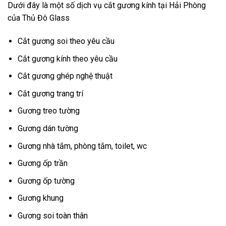
Dưới đây là một số dịch vụ cắt gương kính tại Hải Phòng
của Thủ Đô Glass
Cắt gương soi theo yêu cầu
Cắt gương kính theo yêu cầu
Cắt gương ghép nghệ thuật
Cắt gương trang trí
Gương treo tường
Gương dán tường
Gương nhà tắm, phòng tắm, toilet, wc
Gương ốp trần
Gương ốp tường
Gương khung
Gương soi toàn thân