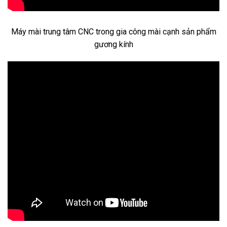
Máy mài trung tâm CNC trong gia công mài cạnh sản phẩm
gương kính