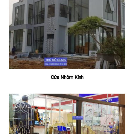
Cửa Nhôm Kính