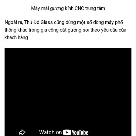
Máy mài gương kính CNC trung tâm
Ngoài ra, Thủ Đô Glass cũng dùng một số dòng máy phổ
thông khác trong gia công cắt gương soi theo yêu cầu của
khách hàng.