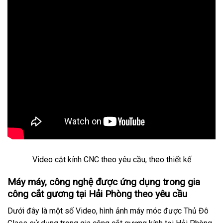
Video cắt kính CNC theo yêu cầu, theo thiết kế
Máy máy, công nghệ được ứng dụng trong gia
công cắt gương tại Hải Phòng theo yêu cầu
Dưới đây là một số Video, hình ảnh máy móc được Thủ Đô