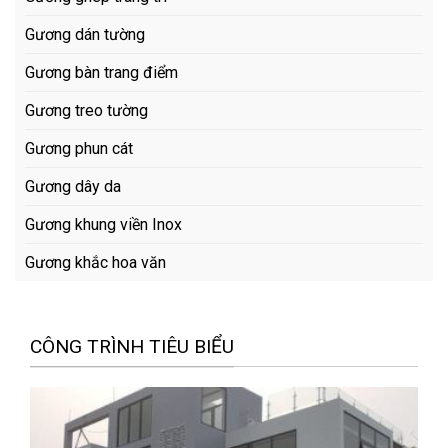
Gương dán tường
Gương bàn trang điểm
Gương treo tường
Gương phun cát
Gương dây da
Gương khung viền Inox
Gương khắc hoa văn
CÔNG TRÌNH TIÊU BIỂU