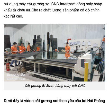
sử dụng máy cắt gương soi CNC Intermac, dòng máy nhập
khẩu từ châu âu. Cho ra chất lượng sản phẩm có độ chính
xác rất cao.
Cắt gương Bỉ 5mm bằng máy cắt CNC
Dưới đây là video cắt gương soi theo yêu cầu tại Hải Phòng