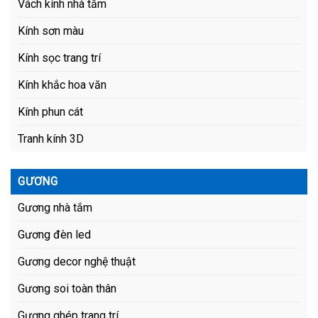
Vách kính nhà tắm
Kính sơn màu
Kính sọc trang trí
Kính khắc hoa văn
Kính phun cát
Tranh kính 3D
GƯƠNG
Gương nhà tắm
Gương đèn led
Gương decor nghệ thuật
Gương soi toàn thân
Gương ghép trang trí