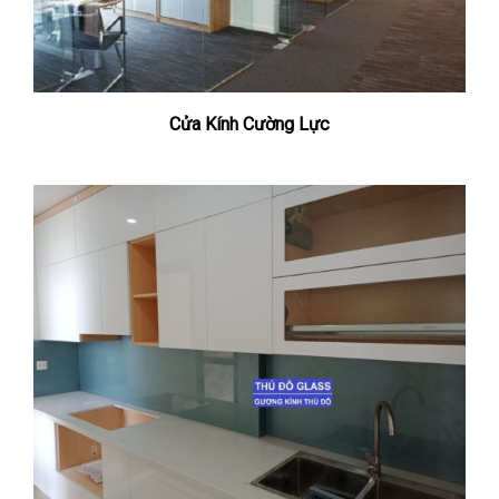
Cửa Kính Cường Lực